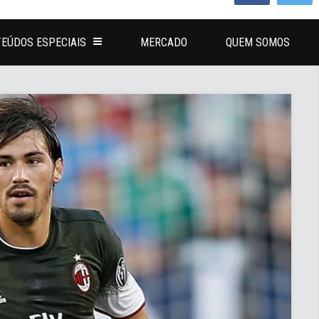
EÚDOS ESPECIAIS
MERCADO
QUEM SOMOS