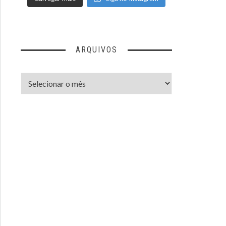
ARQUIVOS
Arquivos