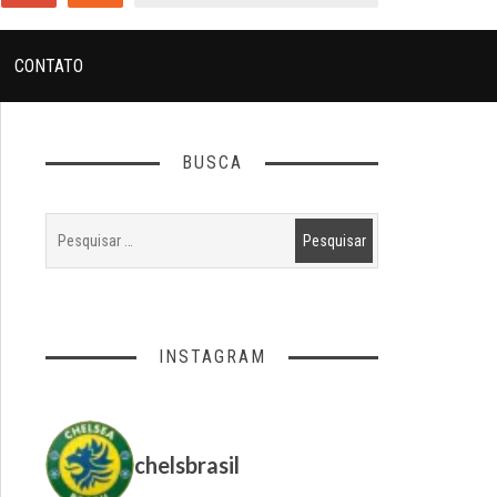
CONTATO
BUSCA
INSTAGRAM
chelsbrasil