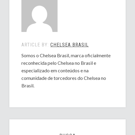
ARTICLE BY:
CHELSEA BRASIL
Somos o Chelsea Brasil, marca oficialmente
reconhecida pelo Chelsea no Brasil e
especializado em conteúdos e na
comunidade de torcedores do Chelsea no
Brasil.