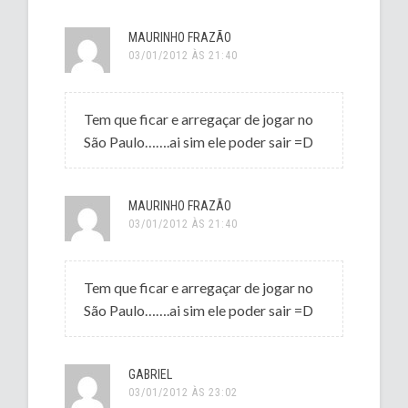
MAURINHO FRAZÃO
03/01/2012 ÀS 21:40
Tem que ficar e arregaçar de jogar no
São Paulo…….ai sim ele poder sair =D
MAURINHO FRAZÃO
03/01/2012 ÀS 21:40
Tem que ficar e arregaçar de jogar no
São Paulo…….ai sim ele poder sair =D
GABRIEL
03/01/2012 ÀS 23:02