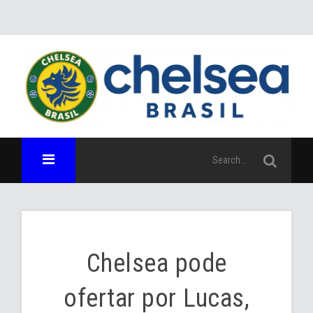
Chelsea pode
ofertar por Lucas,