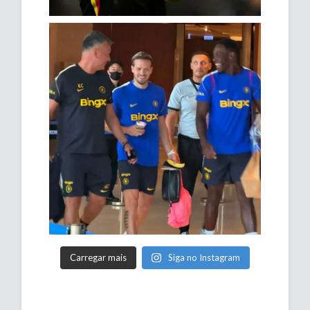
Carregar mais
Siga no Instagram