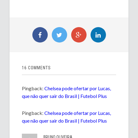
16 COMMENTS
Pingback:
Chelsea pode ofertar por Lucas,
que não quer sair do Brasil | Futebol Plus
Pingback:
Chelsea pode ofertar por Lucas,
que não quer sair do Brasil | Futebol Plus
BRUNO OLIVEIRA