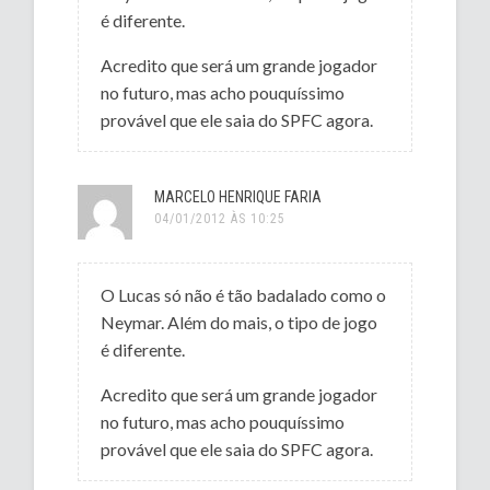
é diferente.
Acredito que será um grande jogador
no futuro, mas acho pouquíssimo
provável que ele saia do SPFC agora.
MARCELO HENRIQUE FARIA
04/01/2012 ÀS 10:25
O Lucas só não é tão badalado como o
Neymar. Além do mais, o tipo de jogo
é diferente.
Acredito que será um grande jogador
no futuro, mas acho pouquíssimo
provável que ele saia do SPFC agora.