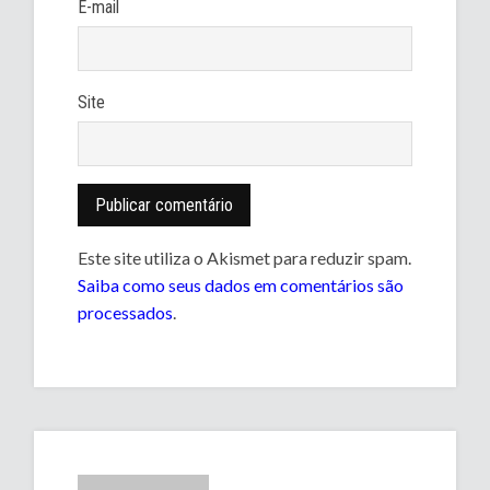
E-mail
Site
Este site utiliza o Akismet para reduzir spam.
Saiba como seus dados em comentários são
processados
.