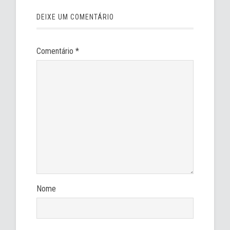
DEIXE UM COMENTÁRIO
Comentário
*
Nome