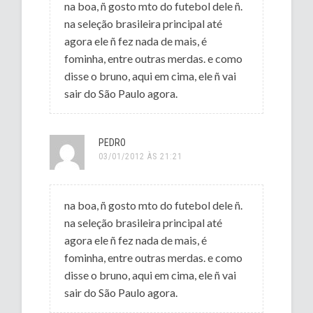
na boa, ñ gosto mto do futebol dele ñ.
na seleção brasileira principal até
agora ele ñ fez nada de mais, é
fominha, entre outras merdas. e como
disse o bruno, aqui em cima, ele ñ vai
sair do São Paulo agora.
PEDRO
03/01/2012 ÀS 21:21
na boa, ñ gosto mto do futebol dele ñ.
na seleção brasileira principal até
agora ele ñ fez nada de mais, é
fominha, entre outras merdas. e como
disse o bruno, aqui em cima, ele ñ vai
sair do São Paulo agora.