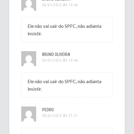
03/01/2012 ÀS 19:46
Ele não vai sair do SPFC, não adianta
insistir.
BRUNO OLIVEIRA
03/01/2012 ÀS 19:46
Ele não vai sair do SPFC, não adianta
insistir.
PEDRO
03/01/2012 ÀS 21:21