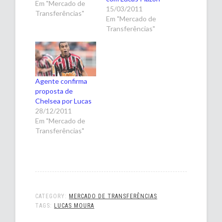
Em "Mercado de
15/03/2011
Transferências"
Em "Mercado de
Transferências"
Agente confirma
proposta de
Chelsea por Lucas
28/12/2011
Em "Mercado de
Transferências"
CATEGORY:
MERCADO DE TRANSFERÊNCIAS
TAGS:
LUCAS MOURA