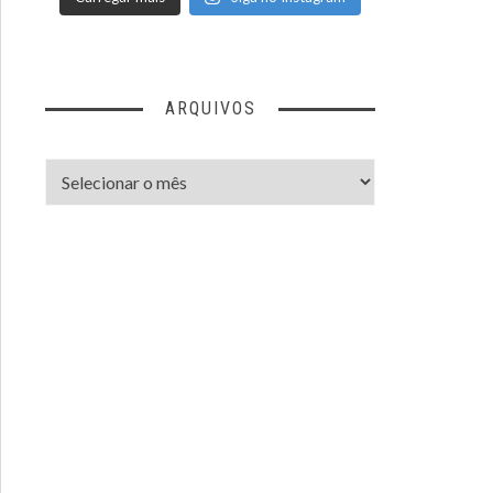
ARQUIVOS
Arquivos