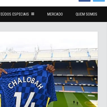
EÚDOS ESPECIAIS
MERCADO
QUEM SOMOS