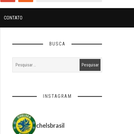
CONTATO
BUSCA
INSTAGRAM
chelsbrasil