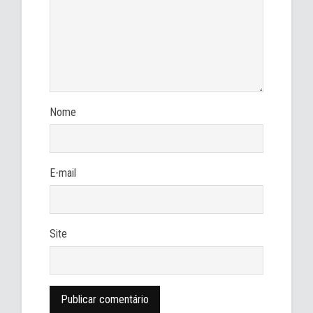
Nome
E-mail
Site