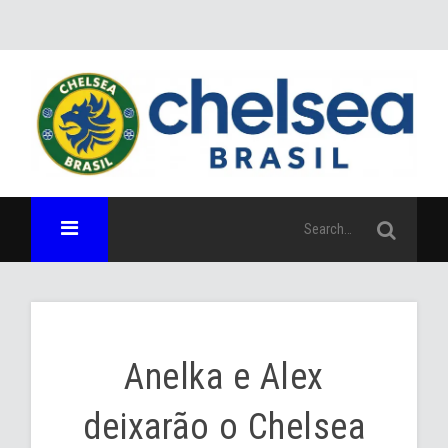
Anelka e Alex
deixarão o Chelsea