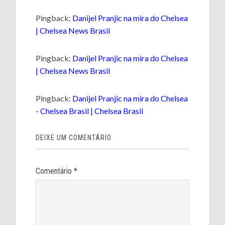
Pingback:
Danijel Pranjic na mira do Chelsea
| Chelsea News Brasil
Pingback:
Danijel Pranjic na mira do Chelsea
| Chelsea News Brasil
Pingback:
Danijel Pranjic na mira do Chelsea
- Chelsea Brasil | Chelsea Brasil
DEIXE UM COMENTÁRIO
Comentário
*