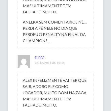
MAS ULTIMAMENTE TEM
FALHADO MUITO.
ANELKA SEM COMENTARIOS NÉ…
PERDI A FÉ NELE NO DIA QUE
PERDEU O PENALTY NA FINAL DA
CHAMPIONS…
EUDES
03/12/2011 ÀS 15:48
ALEX INFELIZMENTE VAI TER QUE
SAIR, ADORO ELE COMO
JOGADOR, MUITO BOM NA ZAGA,
MAS ULTIMAMENTE TEM
FALHADO MUITO.