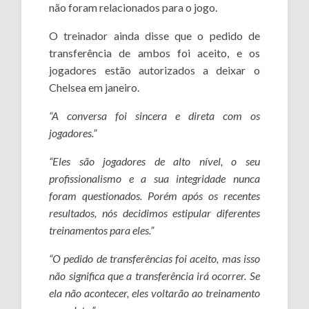
não foram relacionados para o jogo.
O treinador ainda disse que o pedido de
transferência de ambos foi aceito, e os
jogadores estão autorizados a deixar o
Chelsea em janeiro.
“A conversa foi sincera e direta com os
jogadores.”
“Eles são jogadores de alto nível, o seu
profissionalismo e a sua integridade nunca
foram questionados. Porém após os recentes
resultados, nós decidimos estipular diferentes
treinamentos para eles.”
“O pedido de transferências foi aceito, mas isso
não significa que a transferência irá ocorrer. Se
ela não acontecer, eles voltarão ao treinamento