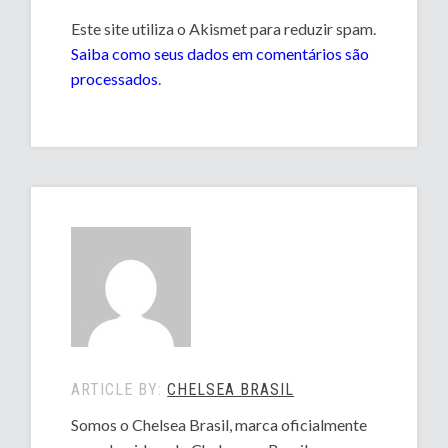
Este site utiliza o Akismet para reduzir spam.
Saiba como seus dados em comentários são
processados
.
ARTICLE BY:
CHELSEA BRASIL
Somos o Chelsea Brasil, marca oficialmente