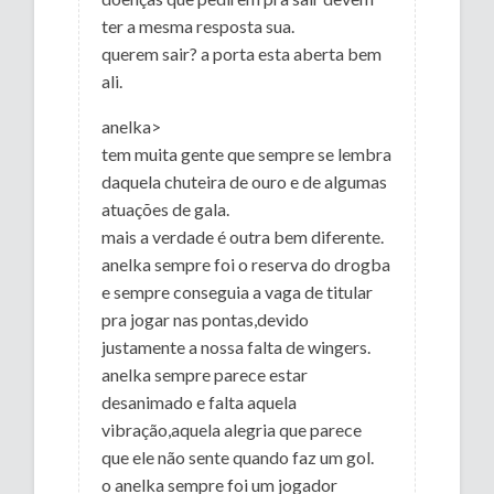
ter a mesma resposta sua.
querem sair? a porta esta aberta bem
ali.
anelka>
tem muita gente que sempre se lembra
daquela chuteira de ouro e de algumas
atuações de gala.
mais a verdade é outra bem diferente.
anelka sempre foi o reserva do drogba
e sempre conseguia a vaga de titular
pra jogar nas pontas,devido
justamente a nossa falta de wingers.
anelka sempre parece estar
desanimado e falta aquela
vibração,aquela alegria que parece
que ele não sente quando faz um gol.
o anelka sempre foi um jogador