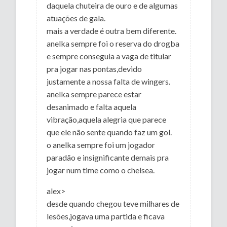
daquela chuteira de ouro e de algumas
atuações de gala.
mais a verdade é outra bem diferente.
anelka sempre foi o reserva do drogba
e sempre conseguia a vaga de titular
pra jogar nas pontas,devido
justamente a nossa falta de wingers.
anelka sempre parece estar
desanimado e falta aquela
vibração,aquela alegria que parece
que ele não sente quando faz um gol.
o anelka sempre foi um jogador
paradão e insignificante demais pra
jogar num time como o chelsea.
alex>
desde quando chegou teve milhares de
lesões,jogava uma partida e ficava