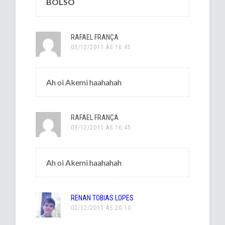
BOLSO
RAFAEL FRANÇA
03/12/2011 ÀS 16:45
Ah oi Akemi haahahah
RAFAEL FRANÇA
03/12/2011 ÀS 16:45
Ah oi Akemi haahahah
RENAN TOBIAS LOPES
03/12/2011 ÀS 20:10