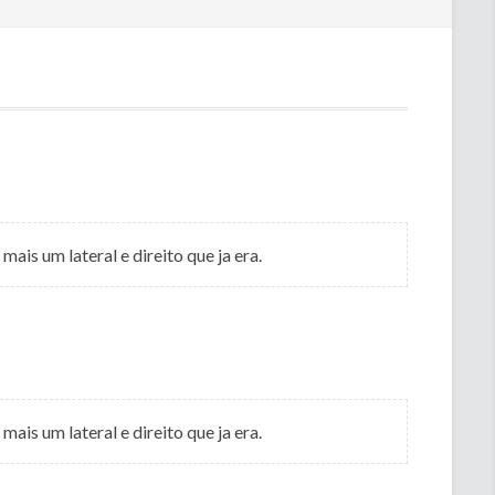
is um lateral e direito que ja era.
is um lateral e direito que ja era.