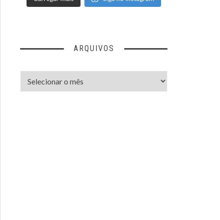
ARQUIVOS
Arquivos