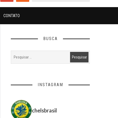
CONTATO
BUSCA
INSTAGRAM
chelsbrasil