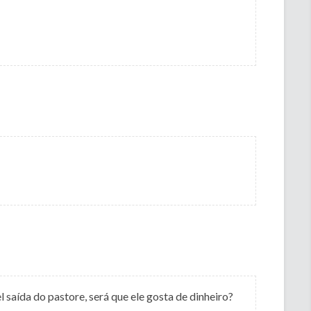
l saída do pastore, será que ele gosta de dinheiro?