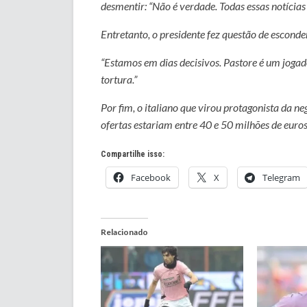
desmentir: “Não é verdade. Todas essas notícias
Entretanto, o presidente fez questão de esconder 
“Estamos em dias decisivos. Pastore é um jogad
tortura.”
Por fim, o italiano que virou protagonista da ne
ofertas estariam entre 40 e 50 milhões de euros
Compartilhe isso:
Facebook
X
Telegram
Relacionado