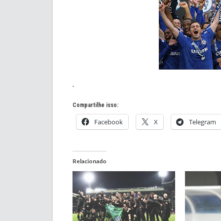
.
Compartilhe isso:
Facebook
X
Telegram
Relacionado