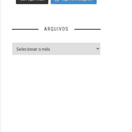
ARQUIVOS
Arquivos