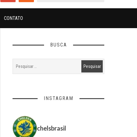
CONTATO
BUSCA
INSTAGRAM
chelsbrasil