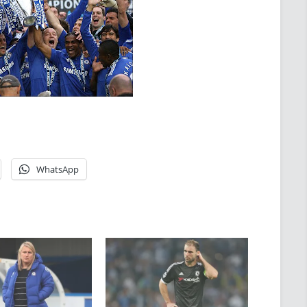
WhatsApp