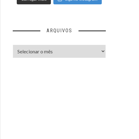
ARQUIVOS
Arquivos