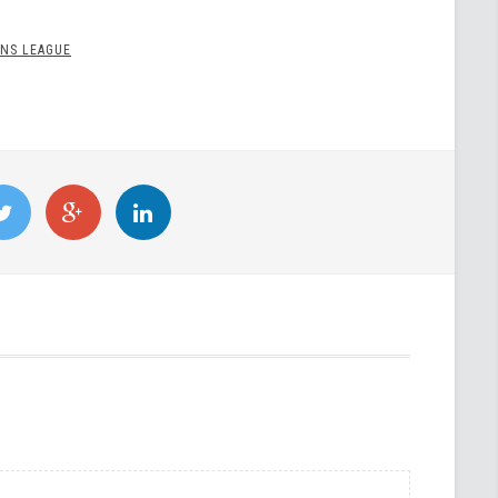
ONS LEAGUE