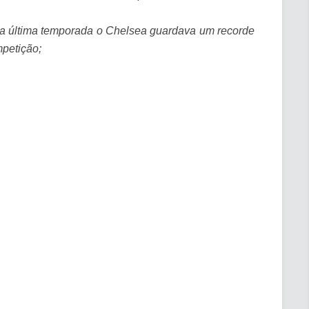
 na última temporada o Chelsea guardava um recorde
petição;