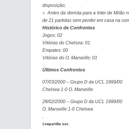
disposição;
○
Antes da derrota para a Inter de Milão
de 21 partidas sem perder em casa na com
Histórico de Confrontos
Jogos: 02
Vitórias do Chelsea: 01
Empates: 00
Vitórias do O. Marseille: 01
Últimos Confrontos
07/03/2000 – Grupo D da UCL 1999/00
Chelsea 1-0 O. Marseille
28/02/2000 – Grupo D da UCL 1999/00
O. Marseille 1-0 Chelsea
.
Compartilhe isso: