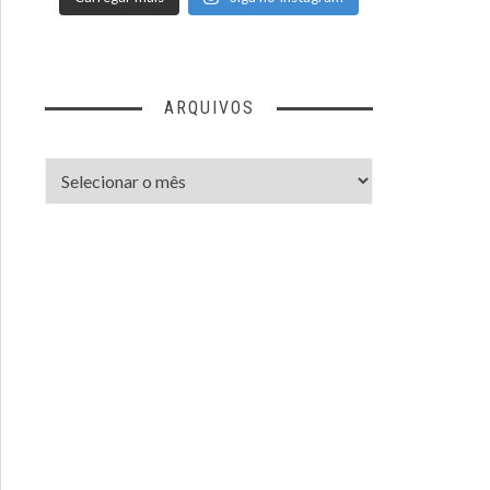
ARQUIVOS
Arquivos