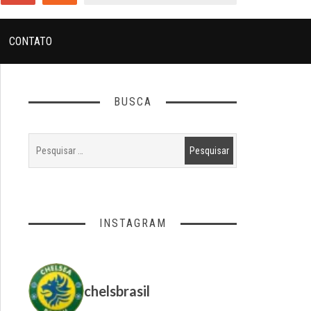
CONTATO
BUSCA
INSTAGRAM
chelsbrasil