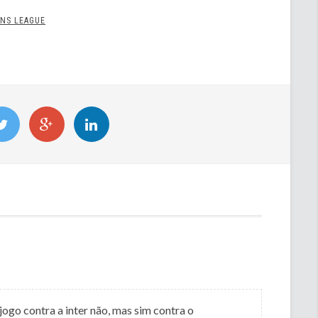
ONS LEAGUE
go contra a inter não, mas sim contra o