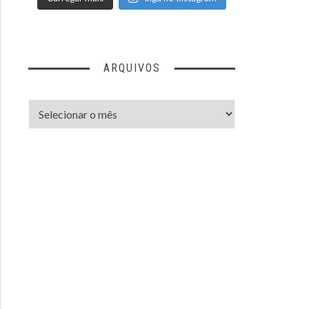
ARQUIVOS
Arquivos