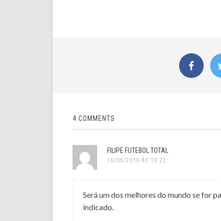
4 COMMENTS
FILIPE FUTEBOL TOTAL
16/06/2010 ÀS 19:22
Será um dos melhores do mundo se for par
indicado.