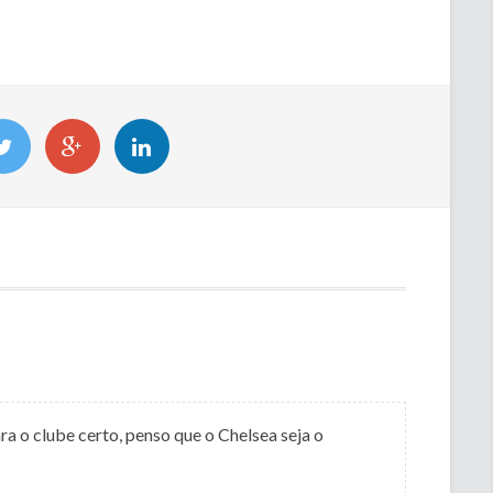
a o clube certo, penso que o Chelsea seja o