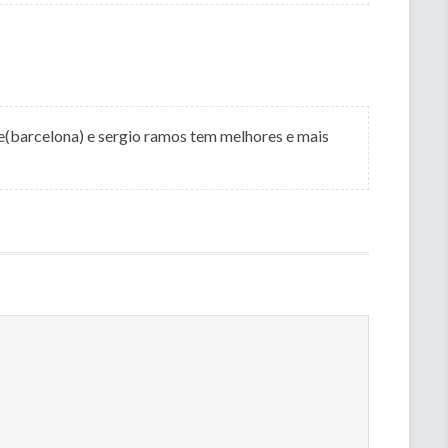
e(barcelona) e sergio ramos tem melhores e mais