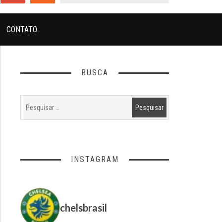
CONTATO
BUSCA
INSTAGRAM
chelsbrasil