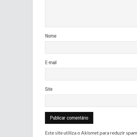
Nome
E-mail
Site
Este site utiliza o Akismet para reduzir spa