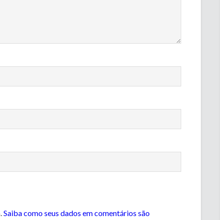
m.
Saiba como seus dados em comentários são