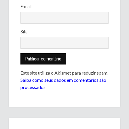
E-mail
Site
Este site utiliza o Akismet para reduzir spam.
Saiba como seus dados em comentários são
processados
.