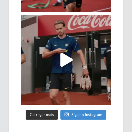
Carregar mais
Siga no Instagram