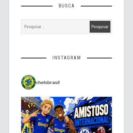
BUSCA
INSTAGRAM
chelsbrasil