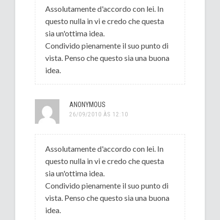
Assolutamente d'accordo con lei. In
questo nulla in vi e credo che questa
sia un'ottima idea.
Condivido pienamente il suo punto di
vista. Penso che questo sia una buona
idea.
ANONYMOUS
26/09/2010 ÀS 12:10
Assolutamente d'accordo con lei. In
questo nulla in vi e credo che questa
sia un'ottima idea.
Condivido pienamente il suo punto di
vista. Penso che questo sia una buona
idea.