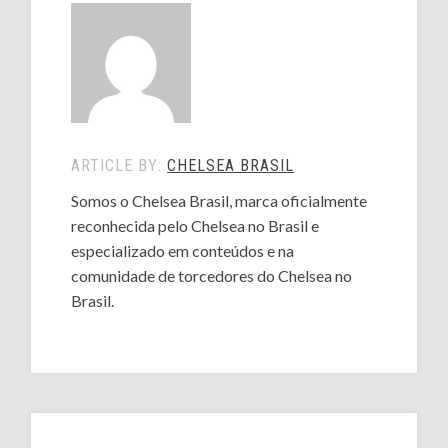
ARTICLE BY:
CHELSEA BRASIL
Somos o Chelsea Brasil, marca oficialmente
reconhecida pelo Chelsea no Brasil e
especializado em conteúdos e na
comunidade de torcedores do Chelsea no
Brasil.