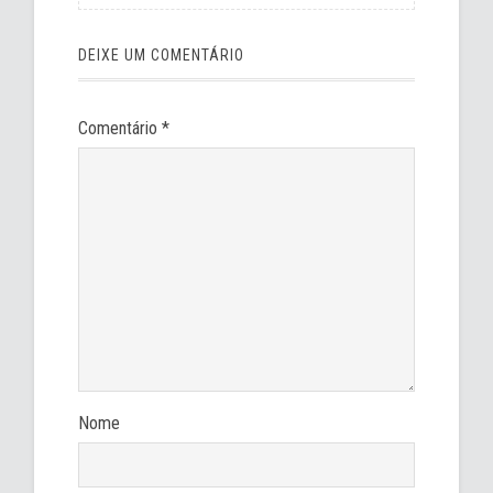
DEIXE UM COMENTÁRIO
Comentário
*
Nome