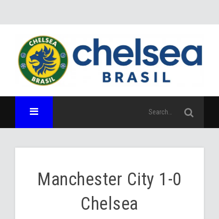
Manchester City 1-0
Chelsea