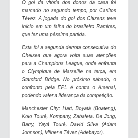
O gol da vitória dos donos da casa foi
marcado no segundo tempo, por Carlitos
Tévez. A jogada do gol dos Citizens teve
início em um falha do brasileiro Ramires,
que fez uma péssima partida.
Esta foi a segunda derrota consecutiva do
Chelsea que agora volta suas atenções
para a Champions League, onde enfrenta
o Olympique de Marseille na terça, em
Stamford Bridge. No próximo sábado, o
confronto pela EPL é contra o Arsenal,
podendo valer a liderança da competição.
Manchester City: Hart, Boyatá (Boateng),
Kolo Touré, Kompany, Zabaleta, De Jong,
Barry, Yayá Touré, David Silva (Adam
Johnson), Milner e Tévez (Adebayor).