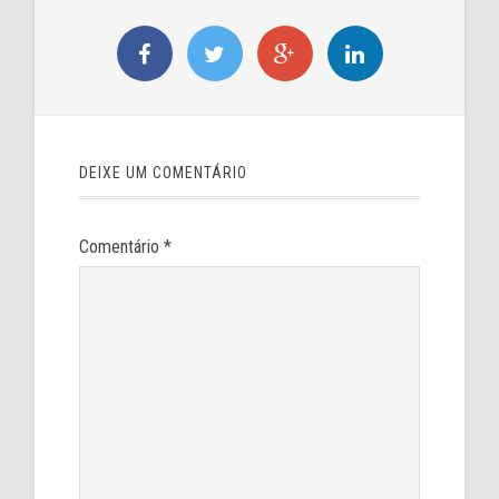
DEIXE UM COMENTÁRIO
Comentário
*