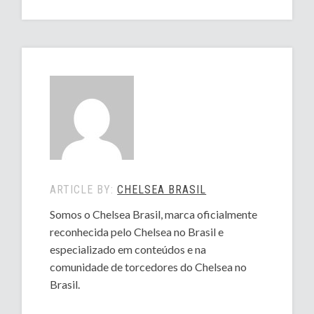
ARTICLE BY:
CHELSEA BRASIL
Somos o Chelsea Brasil, marca oficialmente
reconhecida pelo Chelsea no Brasil e
especializado em conteúdos e na
comunidade de torcedores do Chelsea no
Brasil.