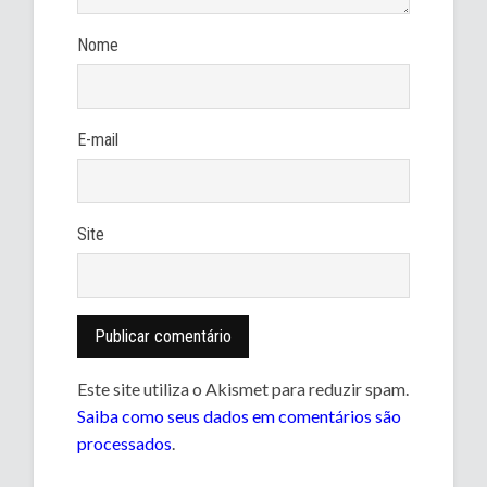
Nome
E-mail
Site
Este site utiliza o Akismet para reduzir spam.
Saiba como seus dados em comentários são
processados
.