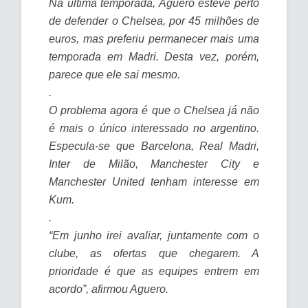
Na última temporada, Aguero esteve perto
de defender o Chelsea, por 45 milhões de
euros, mas preferiu permanecer mais uma
temporada em Madri. Desta vez, porém,
parece que ele sai mesmo.
.
O problema agora é que o Chelsea já não
é mais o único interessado no argentino.
Especula-se que Barcelona, Real Madri,
Inter de Milão, Manchester City e
Manchester United tenham interesse em
Kum.
.
“Em junho irei avaliar, juntamente com o
clube, as ofertas que chegarem. A
prioridade é que as equipes entrem em
acordo”, afirmou Aguero.
.