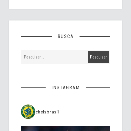
BUSCA
INSTAGRAM
chelsbrasil