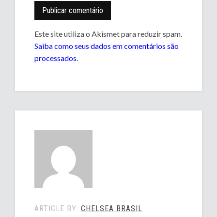
Este site utiliza o Akismet para reduzir spam.
Saiba como seus dados em comentários são
processados
.
ARTICLE BY:
CHELSEA BRASIL