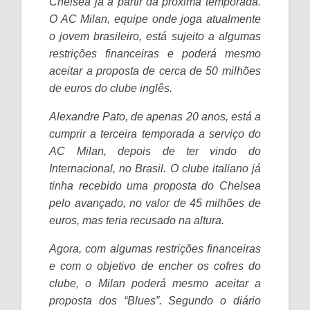
Chelsea já a partir da próxima temporada.
O AC Milan, equipe onde joga atualmente
o jovem brasileiro, está sujeito a algumas
restrições financeiras e poderá mesmo
aceitar a proposta de cerca de 50 milhões
de euros do clube inglês.
Alexandre Pato, de apenas 20 anos, está a
cumprir a terceira temporada a serviço do
AC Milan, depois de ter vindo do
Internacional, no Brasil. O clube italiano já
tinha recebido uma proposta do Chelsea
pelo avançado, no valor de 45 milhões de
euros, mas teria recusado na altura.
Agora, com algumas restrições financeiras
e com o objetivo de encher os cofres do
clube, o Milan poderá mesmo aceitar a
proposta dos “Blues”. Segundo o diário