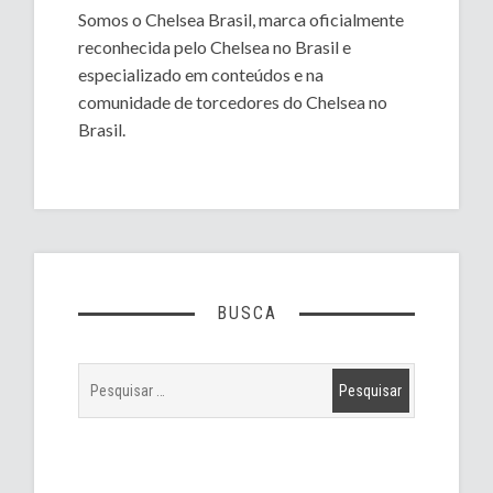
Somos o Chelsea Brasil, marca oficialmente
reconhecida pelo Chelsea no Brasil e
especializado em conteúdos e na
comunidade de torcedores do Chelsea no
Brasil.
BUSCA