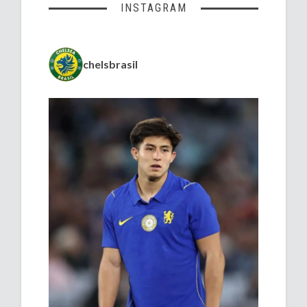
INSTAGRAM
chelsbrasil