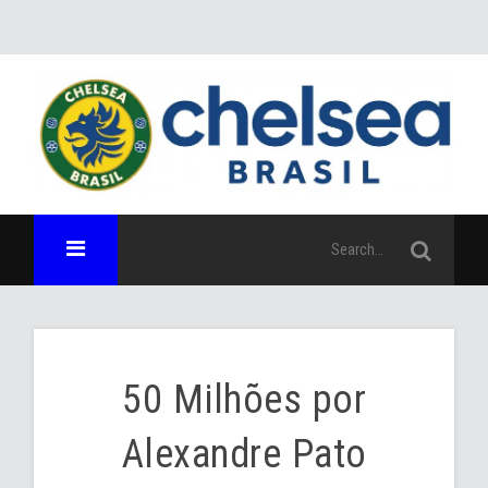
50 Milhões por
Alexandre Pato