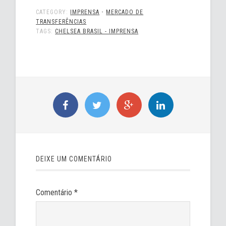
CATEGORY:
IMPRENSA
•
MERCADO DE
TRANSFERÊNCIAS
TAGS:
CHELSEA BRASIL - IMPRENSA
DEIXE UM COMENTÁRIO
Comentário
*