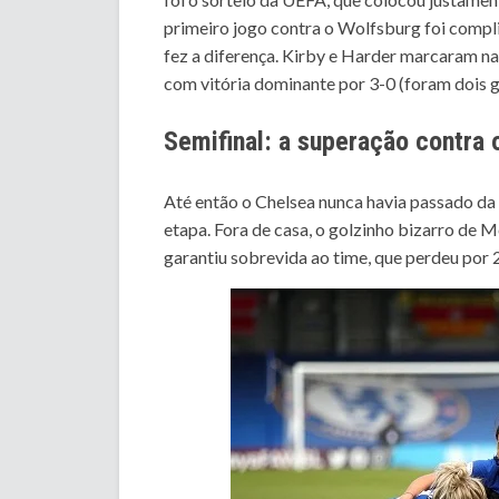
primeiro jogo contra o Wolfsburg foi compl
fez a diferença. Kirby e Harder marcaram na v
com vitória dominante por 3-0 (foram dois g
Semifinal: a superação contra 
Até então o Chelsea nunca havia passado da
etapa. Fora de casa, o golzinho bizarro de 
garantiu sobrevida ao time, que perdeu por 