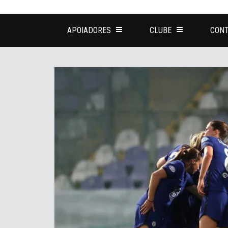
APOIADORES
CLUBE
CONT