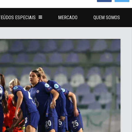
EÚDOS ESPECIAIS
MERCADO
QUEM SOMOS