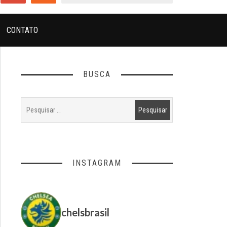
CONTATO
BUSCA
INSTAGRAM
chelsbrasil