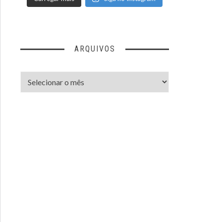
ARQUIVOS
Arquivos