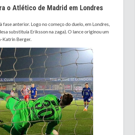
tra o Atlético de Madrid em Londres
 à fase anterior. Logo no começo do duelo, em Londres,
esa substituía Eriksson na zaga). O lance originou um
-Katrin Berger.