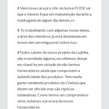
# Vem nova cara pro site, inclusive PODE ser
que o mesmo fique em manutenção durante a
madrugada de algum dia desses..rs
# To trabalhando com algumas novas ideias,
a área dos membros já está desenhada em
breve vem um mega post sobre isso.
#Todos sabem do nosso projeto da Lojinha,
não é novidade alguma, escolhemos deixar
em stand by em virtude de não termos
fornecedores ainda que comprovem a
autenticidade dos produtos. Tem muita
gente vendendo produtos do Chelsea que
dizem ser oficiais mas são réplicas
tailandesas. Como temos um compromisso
sério, estamos a procura de novos
fornecedores.