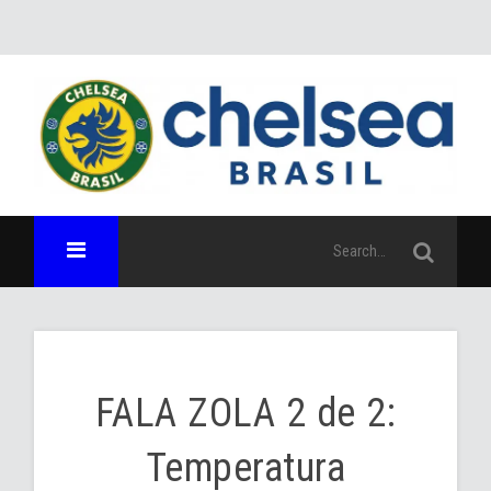
FALA ZOLA 2 de 2:
Temperatura