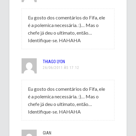
Eu gosto dos comentários do Fifa, ele
é a polemica necessária. :)… Mas o
chefe já deu o ultimato, então…
Identifique-se. HAHAHA
THIAGO LYON
26/06/2011 ÀS 17:12
Eu gosto dos comentários do Fifa, ele
é a polemica necessária. :)… Mas o
chefe já deu o ultimato, então…
Identifique-se. HAHAHA
GIAN