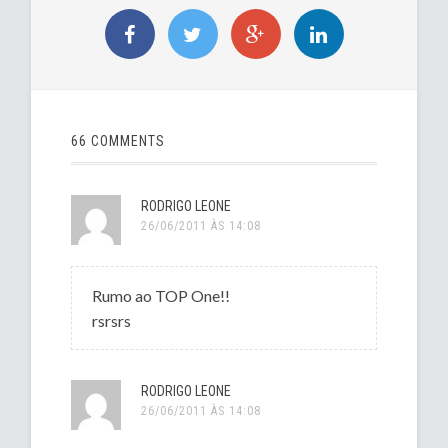
66 COMMENTS
RODRIGO LEONE
26/06/2011 ÀS 14:08
Rumo ao TOP One!!
rsrsrs
RODRIGO LEONE
26/06/2011 ÀS 14:08