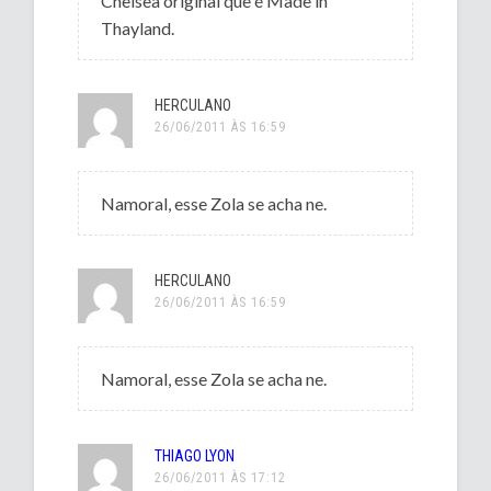
Chelsea original que é Made in
Thayland.
HERCULANO
26/06/2011 ÀS 16:59
Namoral, esse Zola se acha ne.
HERCULANO
26/06/2011 ÀS 16:59
Namoral, esse Zola se acha ne.
THIAGO LYON
26/06/2011 ÀS 17:12