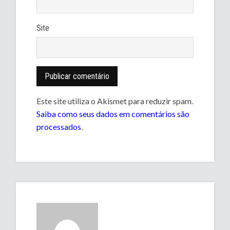
Site
Este site utiliza o Akismet para reduzir spam.
Saiba como seus dados em comentários são
processados
.