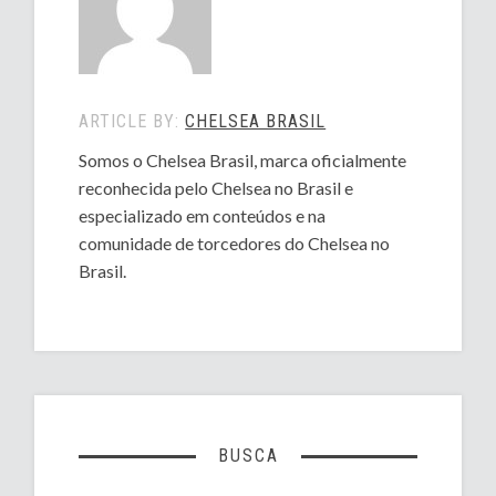
ARTICLE BY:
CHELSEA BRASIL
Somos o Chelsea Brasil, marca oficialmente
reconhecida pelo Chelsea no Brasil e
especializado em conteúdos e na
comunidade de torcedores do Chelsea no
Brasil.
BUSCA