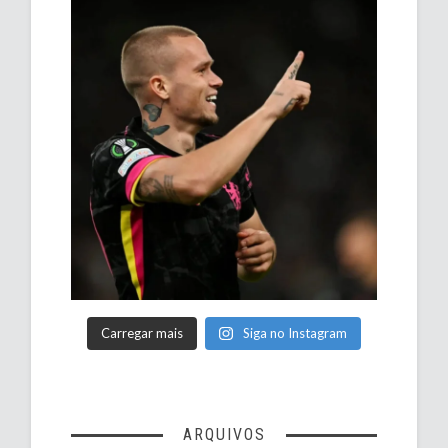
Carregar mais
Siga no Instagram
ARQUIVOS