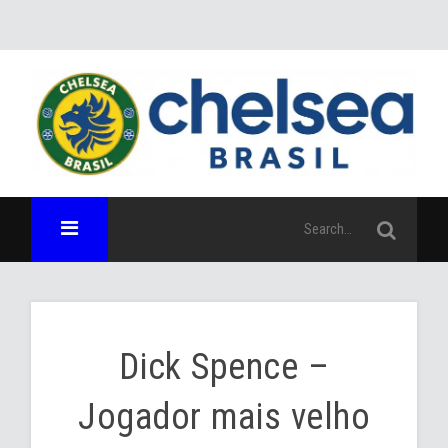
Dick Spence –
Jogador mais velho