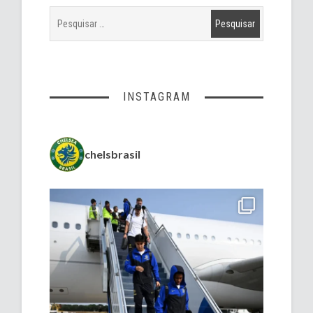
INSTAGRAM
chelsbrasil