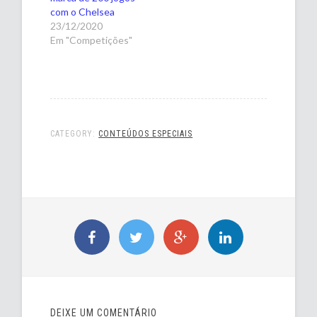
com o Chelsea
23/12/2020
Em "Competições"
CATEGORY:
CONTEÚDOS ESPECIAIS
DEIXE UM COMENTÁRIO