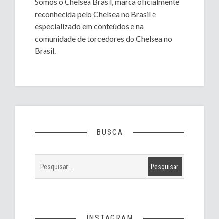
Somos o Chelsea Brasil, marca oficialmente
reconhecida pelo Chelsea no Brasil e
especializado em conteúdos e na
comunidade de torcedores do Chelsea no
Brasil.
BUSCA
INSTAGRAM