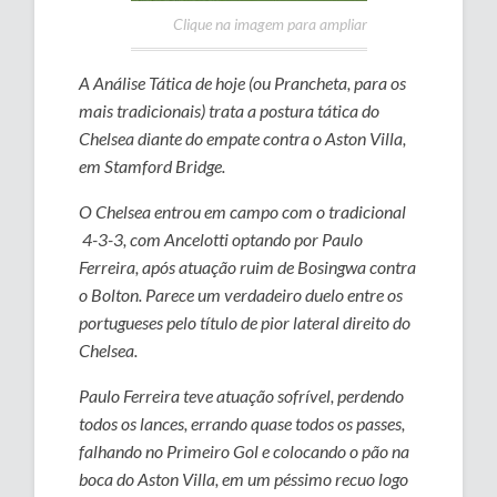
Clique na imagem para ampliar
A Análise Tática de hoje (ou Prancheta, para os
mais tradicionais) trata a postura tática do
Chelsea diante do empate contra o Aston Villa,
em Stamford Bridge.
O Chelsea entrou em campo com o tradicional
4-3-3, com Ancelotti optando por Paulo
Ferreira, após atuação ruim de Bosingwa contra
o Bolton. Parece um verdadeiro duelo entre os
portugueses pelo título de pior lateral direito do
Chelsea.
Paulo Ferreira teve atuação sofrível, perdendo
todos os lances, errando quase todos os passes,
falhando no Primeiro Gol e colocando o pão na
boca do Aston Villa, em um péssimo recuo logo