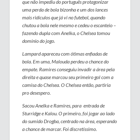
que não impediu do português protagonizar
uma perda de bola bizonha e um dos lances
mais ridículos que já vi no futebol, quando
chutou a bola nele mesmo e cedeu o escanteio –
fazendo dupla com Anelka, o Chelsea tomou
domínio do jogo.
Lampard apareceu com ótimas enfiadas de
bola. Em uma, Malouda perdeu a chance do
empate. Ramires conseguiu invadir a área pela
direita e quase marcou seu primeiro gol com a
camisa do Chelsea. O Chelsea então, partiria
pro desespero.
Sacou Anelka e Ramires, para entrada de
Sturridge e Kalou. O primeiro, foi jogar ao lado
do sumido Drogba, centrado na área, esperando
a chance de marcar. Foi discretíssimo.