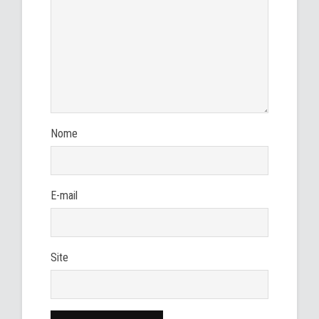
Nome
E-mail
Site