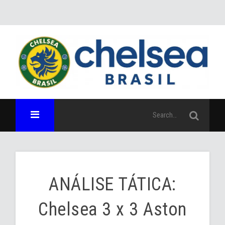
ANÁLISE TÁTICA:
Chelsea 3 x 3 Aston