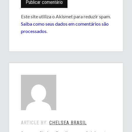
Este site utiliza o Akismet para reduzir spam.
Saiba como seus dados em comentários são
processados
.
ARTICLE BY:
CHELSEA BRASIL