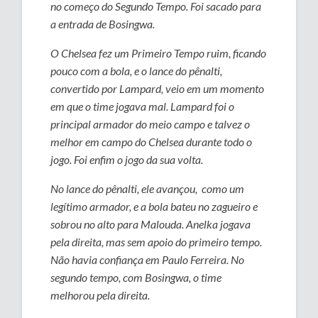
no começo do Segundo Tempo. Foi sacado para
a entrada de Bosingwa.
O Chelsea fez um Primeiro Tempo ruim, ficando
pouco com a bola, e o lance do pênalti,
convertido por Lampard, veio em um momento
em que o time jogava mal. Lampard foi o
principal armador do meio campo e talvez o
melhor em campo do Chelsea durante todo o
jogo. Foi enfim o jogo da sua volta.
No lance do pênalti, ele avançou, como um
legítimo armador, e a bola bateu no zagueiro e
sobrou no alto para Malouda. Anelka jogava
pela direita, mas sem apoio do primeiro tempo.
Não havia confiança em Paulo Ferreira. No
segundo tempo, com Bosingwa, o time
melhorou pela direita.