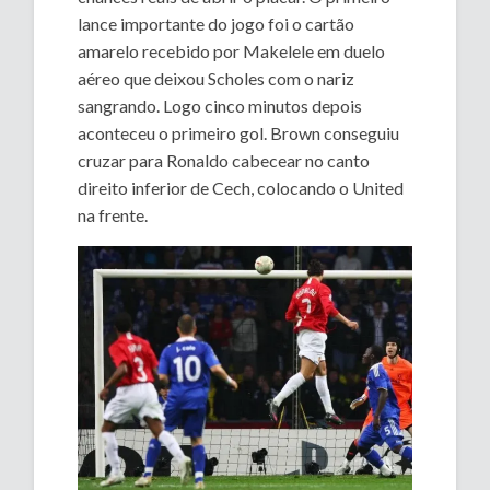
lance importante do jogo foi o cartão
amarelo recebido por Makelele em duelo
aéreo que deixou Scholes com o nariz
sangrando. Logo cinco minutos depois
aconteceu o primeiro gol. Brown conseguiu
cruzar para Ronaldo cabecear no canto
direito inferior de Cech, colocando o United
na frente.