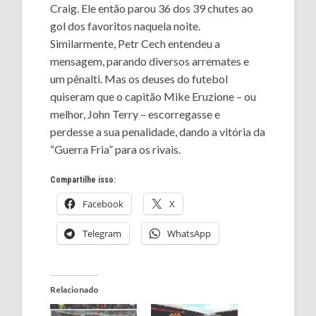
Craig. Ele então parou 36 dos 39 chutes ao
gol dos favoritos naquela noite.
Similarmente, Petr Cech entendeu a
mensagem, parando diversos arremates e
um pênalti. Mas os deuses do futebol
quiseram que o capitão Mike Eruzione – ou
melhor, John Terry – escorregasse e
perdesse a sua penalidade, dando a vitória da
“Guerra Fria” para os rivais.
Compartilhe isso:
Facebook
X
Telegram
WhatsApp
Relacionado