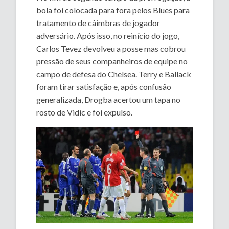
bola foi colocada para fora pelos Blues para
tratamento de câimbras de jogador
adversário. Após isso, no reinício do jogo,
Carlos Tevez devolveu a posse mas cobrou
pressão de seus companheiros de equipe no
campo de defesa do Chelsea. Terry e Ballack
foram tirar satisfação e, após confusão
generalizada, Drogba acertou um tapa no
rosto de Vidic e foi expulso.