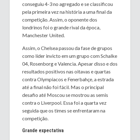
conseguiu 4-3 no agregado e se classificou
pela primeira vez na história a uma final da
competição. Assim, o oponente dos
londrinos foi o grande rival da época,
Manchester United.
Assim, o Chelsea passou da fase de grupos
como líder invicto em um grupo com Schalke
04, Rosenborg e Valencia. Apesar disso e dos
resultados positivos nas oitavas e quartas
contra Olympiacos e Fenerbahçe, a estrada
até a final não foi fácil. Mas o principal
desafio até Moscou se mostrou as semis
contra o Liverpool. Essa foi a quarta vez
seguida que os times se enfrentaram na
competição.
Grande expectativa