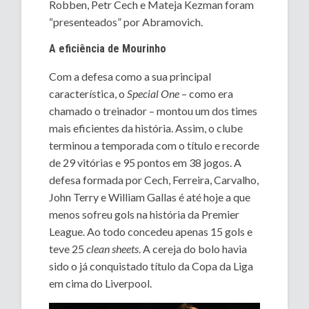
Robben, Petr Cech e Mateja Kezman foram
“presenteados” por Abramovich.
A eficiência de Mourinho
Com a defesa como a sua principal
característica, o
Special One
– como era
chamado o treinador – montou um dos times
mais eficientes da história. Assim, o clube
terminou a temporada com o título e recorde
de 29 vitórias e 95 pontos em 38 jogos. A
defesa formada por Cech, Ferreira, Carvalho,
John Terry e William Gallas é até hoje a que
menos sofreu gols na história da Premier
League. Ao todo concedeu apenas 15 gols e
teve 25
clean sheets
. A cereja do bolo havia
sido o já conquistado título da Copa da Liga
em cima do Liverpool.