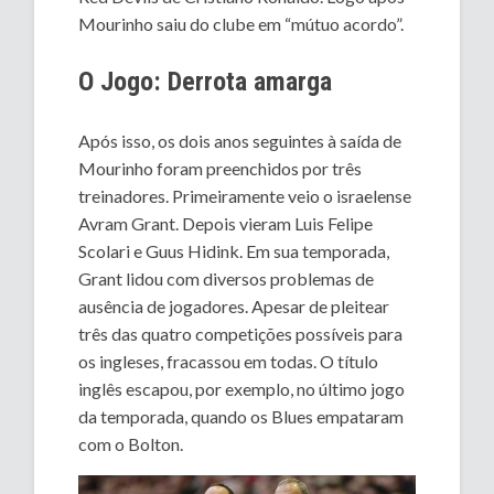
Mourinho saiu do clube em “mútuo acordo”.
O Jogo: Derrota amarga
Após isso, os dois anos seguintes à saída de
Mourinho foram preenchidos por três
treinadores. Primeiramente veio o israelense
Avram Grant. Depois vieram Luis Felipe
Scolari e Guus Hidink. Em sua temporada,
Grant lidou com diversos problemas de
ausência de jogadores. Apesar de pleitear
três das quatro competições possíveis para
os ingleses, fracassou em todas. O título
inglês escapou, por exemplo, no último jogo
da temporada, quando os Blues empataram
com o Bolton.