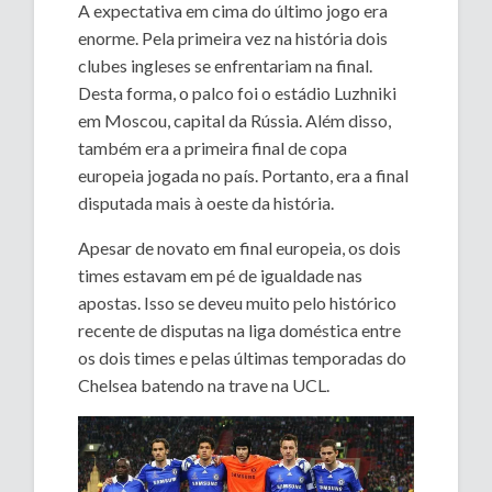
A expectativa em cima do último jogo era
enorme. Pela primeira vez na história dois
clubes ingleses se enfrentariam na final.
Desta forma, o palco foi o estádio Luzhniki
em Moscou, capital da Rússia. Além disso,
também era a primeira final de copa
europeia jogada no país. Portanto, era a final
disputada mais à oeste da história.
Apesar de novato em final europeia, os dois
times estavam em pé de igualdade nas
apostas. Isso se deveu muito pelo histórico
recente de disputas na liga doméstica entre
os dois times e pelas últimas temporadas do
Chelsea batendo na trave na UCL.