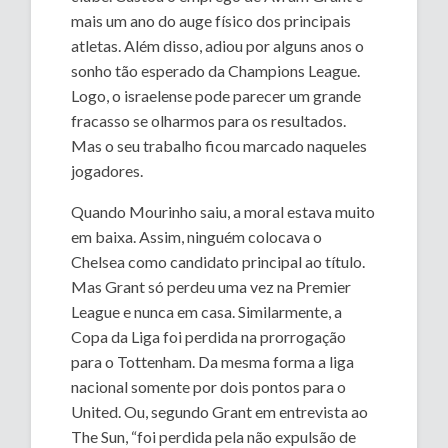
mais um ano do auge físico dos principais
atletas. Além disso, adiou por alguns anos o
sonho tão esperado da Champions League.
Logo, o israelense pode parecer um grande
fracasso se olharmos para os resultados.
Mas o seu trabalho ficou marcado naqueles
jogadores.
Quando Mourinho saiu, a moral estava muito
em baixa. Assim, ninguém colocava o
Chelsea como candidato principal ao título.
Mas Grant só perdeu uma vez na Premier
League e nunca em casa. Similarmente, a
Copa da Liga foi perdida na prorrogação
para o Tottenham. Da mesma forma a liga
nacional somente por dois pontos para o
United. Ou, segundo Grant em entrevista ao
The Sun, “foi perdida pela não expulsão de