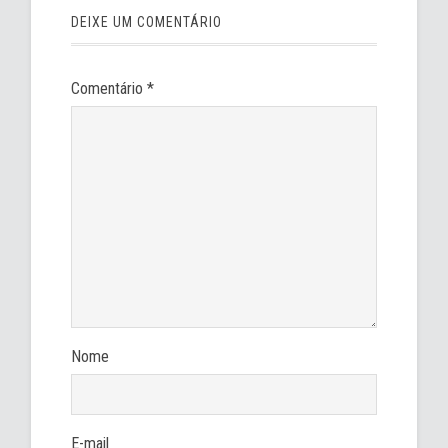
DEIXE UM COMENTÁRIO
Comentário
*
Nome
E-mail