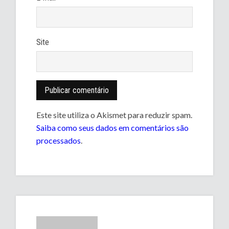
Site
Este site utiliza o Akismet para reduzir spam.
Saiba como seus dados em comentários são
processados
.