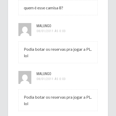
quem é esse camisa 8?
MALUNGO
08/01/2011 ÀS 0:03
Podia botar os reservas pra jogar a PL.
lol
MALUNGO
08/01/2011 ÀS 0:03
Podia botar os reservas pra jogar a PL.
lol