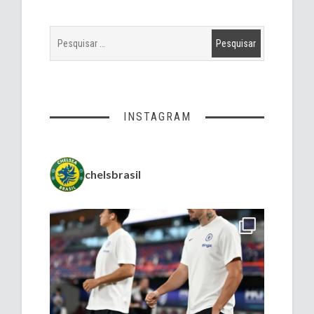
INSTAGRAM
chelsbrasil