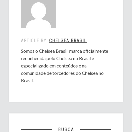
ARTICLE BY:
CHELSEA BRASIL
Somos o Chelsea Brasil, marca oficialmente
reconhecida pelo Chelsea no Brasil e
especializado em conteúdos e na
comunidade de torcedores do Chelsea no
Brasil.
BUSCA