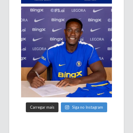
Carregar mais
Siga no Instagram