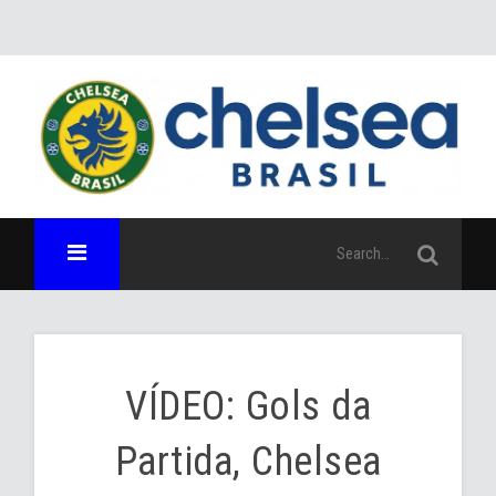
VÍDEO: Gols da
Partida, Chelsea