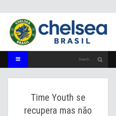
Time Youth se
recupera mas não