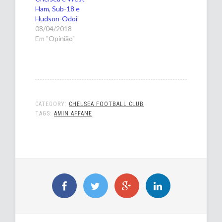
Ham, Sub-18 e
Hudson-Odoi
08/04/2018
Em "Opinião"
CATEGORY:
CHELSEA FOOTBALL CLUB
TAGS:
AMIN AFFANE