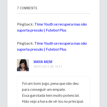
7 COMMENTS
Pingback:
Time Youth se recupera mas não
suporta pressão | Futebol Plus
Pingback:
Time Youth se recupera mas não
suporta pressão | Futebol Plus
MARIA AKEMI
08/01/2012 ÀS 18:27
Foi um bom jogo, pena que não deu
para conseguir um empate.
Essa garotada tem muito potencial.
Não vejo a hora de vê-los no principal.