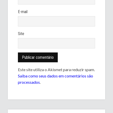
E-mail
Site
Este site utiliza o Akismet para reduzir spam.
Saiba como seus dados em comentários são
processados
.