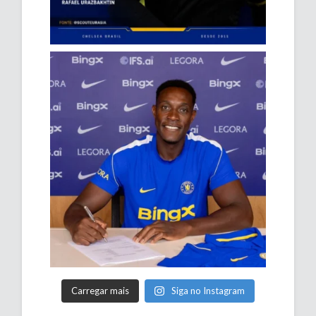
Carregar mais
Siga no Instagram