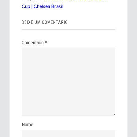
Cup | Chelsea Brasil
DEIXE UM COMENTÁRIO
Comentário
*
Nome