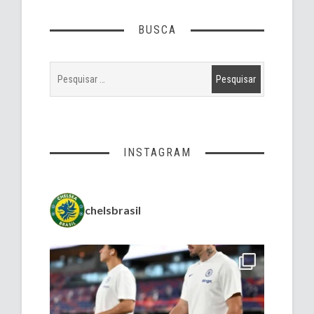
BUSCA
INSTAGRAM
chelsbrasil