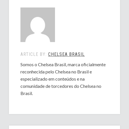
ARTICLE BY:
CHELSEA BRASIL
Somos o Chelsea Brasil, marca oficialmente
reconhecida pelo Chelsea no Brasil e
especializado em conteúdos e na
comunidade de torcedores do Chelsea no
Brasil.