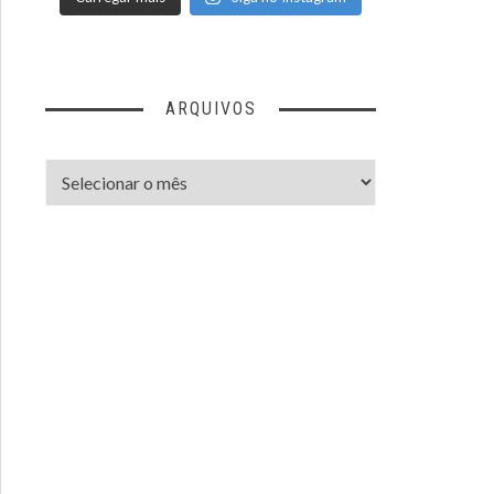
ARQUIVOS
Arquivos