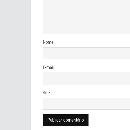
Nome
E-mail
Site