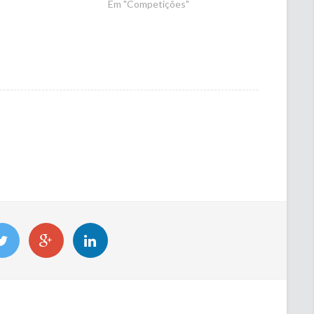
Em "Competições"