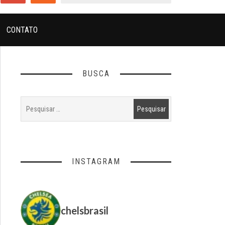
CONTATO
BUSCA
INSTAGRAM
chelsbrasil