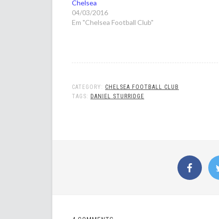
Chelsea
04/03/2016
Em "Chelsea Football Club"
CATEGORY:
CHELSEA FOOTBALL CLUB
TAGS:
DANIEL STURRIDGE