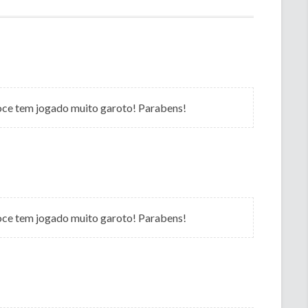
voce tem jogado muito garoto! Parabens!
voce tem jogado muito garoto! Parabens!