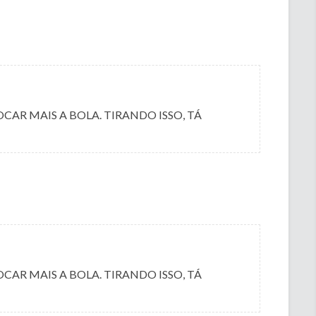
CAR MAIS A BOLA. TIRANDO ISSO, TÁ
CAR MAIS A BOLA. TIRANDO ISSO, TÁ