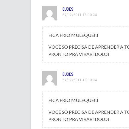
EUDES
24/12/2011 ÀS 10:34
FICA FRIO MULEQUE!!!
VOCÊ SÓ PRECISA DE APRENDER A TO
PRONTO PRA VIRAR IDOLO!
EUDES
24/12/2011 ÀS 10:34
FICA FRIO MULEQUE!!!
VOCÊ SÓ PRECISA DE APRENDER A TO
PRONTO PRA VIRAR IDOLO!