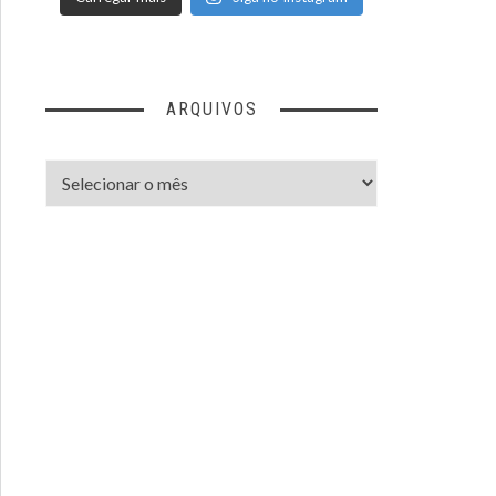
ARQUIVOS
Arquivos