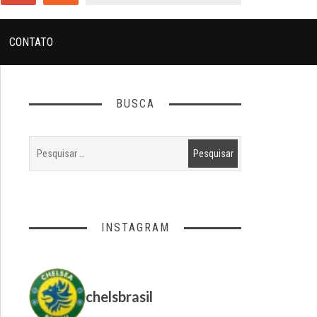
CONTATO
BUSCA
INSTAGRAM
chelsbrasil