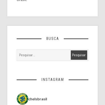
BUSCA
INSTAGRAM
chelsbrasil