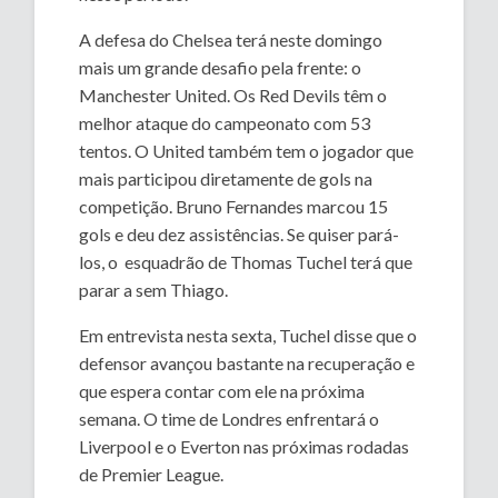
A defesa do Chelsea terá neste domingo
mais um grande desafio pela frente: o
Manchester United. Os Red Devils têm o
melhor ataque do campeonato com 53
tentos. O United também tem o jogador que
mais participou diretamente de gols na
competição. Bruno Fernandes marcou 15
gols e deu dez assistências. Se quiser pará-
los, o esquadrão de Thomas Tuchel terá que
parar a sem Thiago.
Em entrevista nesta sexta, Tuchel disse que o
defensor avançou bastante na recuperação e
que espera contar com ele na próxima
semana. O time de Londres enfrentará o
Liverpool e o Everton nas próximas rodadas
de Premier League.