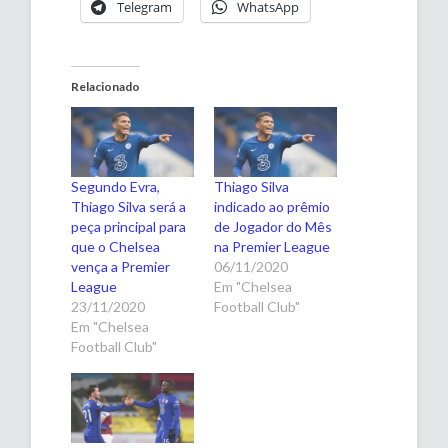
Telegram
WhatsApp
Relacionado
Segundo Evra,
Thiago Silva
Thiago Silva será a
indicado ao prêmio
peça principal para
de Jogador do Mês
que o Chelsea
na Premier League
vença a Premier
06/11/2020
League
Em "Chelsea
23/11/2020
Football Club"
Em "Chelsea
Football Club"