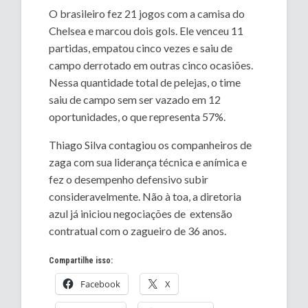
O brasileiro fez 21 jogos com a camisa do
Chelsea e marcou dois gols. Ele venceu 11
partidas, empatou cinco vezes e saiu de
campo derrotado em outras cinco ocasiões.
Nessa quantidade total de pelejas, o time
saiu de campo sem ser vazado em 12
oportunidades, o que representa 57%.
Thiago Silva contagiou os companheiros de
zaga com sua liderança técnica e anímica e
fez o desempenho defensivo subir
consideravelmente. Não à toa, a diretoria
azul já iniciou negociações de extensão
contratual com o zagueiro de 36 anos.
Compartilhe isso:
Facebook
X