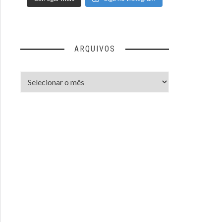
ARQUIVOS
Arquivos