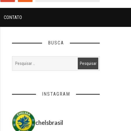
CONTATO
BUSCA
INSTAGRAM
chelsbrasil