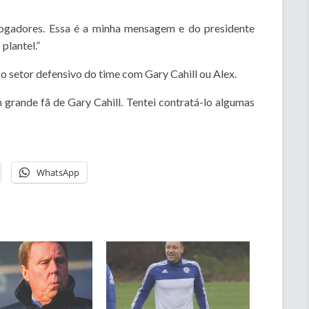
ogadores. Essa é a minha mensagem e do presidente
plantel.”
 o setor defensivo do time com Gary Cahill ou Alex.
grande fã de Gary Cahill. Tentei contratá-lo algumas
WhatsApp