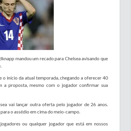
edknapp mandou um recado para Chelsea avisando que
.
 o início da atual temporada, chegando a oferecer 40
ram a proposta, mesmo com o jogador confirmar sua
sea vai lançar outra oferta pelo jogador de 26 anos.
o para o assédio em cima do meio-campo.
jogadores ou qualquer jogador que está em nossos