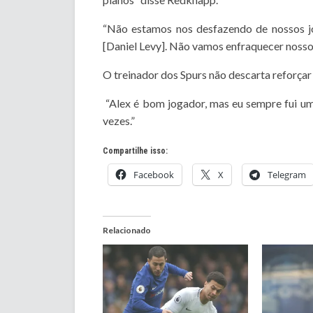
“Não estamos nos desfazendo de nossos j
[Daniel Levy]. Não vamos enfraquecer nosso 
O treinador dos Spurs não descarta reforçar
“Alex é bom jogador, mas eu sempre fui um 
vezes.”
Compartilhe isso:
Facebook
X
Telegram
Relacionado