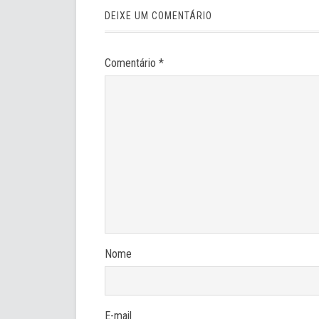
DEIXE UM COMENTÁRIO
Comentário
*
Nome
E-mail