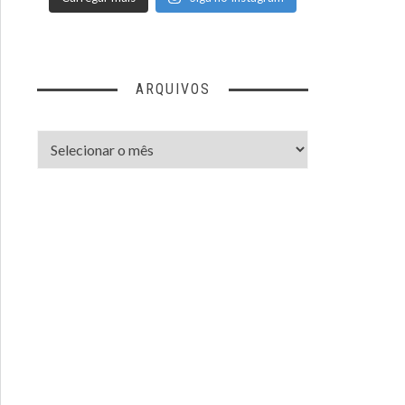
ARQUIVOS
Arquivos