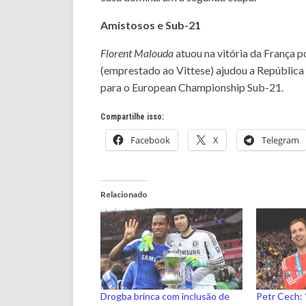
Amistosos e Sub-21
Florent Malouda
atuou na vitória da França p
(emprestado ao Vittese) ajudou a República 
para o European Championship Sub-21.
Compartilhe isso:
Facebook
X
Telegram
Relacionado
Drogba brinca com inclusão de
Petr Cech: “