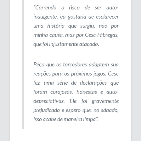
“Correndo o risco de ser auto-
indulgente, eu gostaria de esclarecer
uma história que surgiu, não por
minha causa, mas por Cesc Fàbregas,
que foi injustamente atacado.
Peço que os torcedores adaptem sua
reações para os próximos jogos. Cesc
fez uma série de declarações que
foram corajosas, honestas e auto-
depreciativas. Ele foi gravemente
prejudicado e espero que, no sábado,
isso acabe de maneira limpa”.