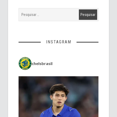
INSTAGRAM
chelsbrasil