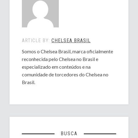
ARTICLE BY:
CHELSEA BRASIL
Somos o Chelsea Brasil, marca oficialmente
reconhecida pelo Chelsea no Brasil e
especializado em conteúdos e na
comunidade de torcedores do Chelsea no
Brasil.
BUSCA