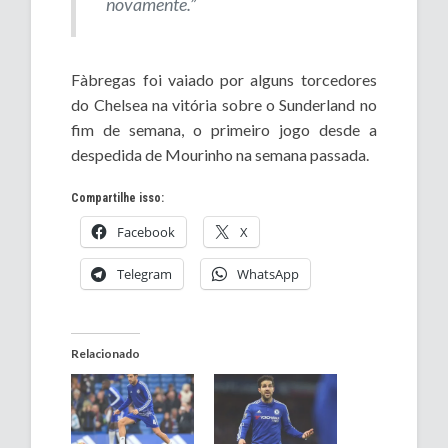
novamente.”
Fàbregas foi vaiado por alguns torcedores
do Chelsea na vitória sobre o Sunderland no
fim de semana, o primeiro jogo desde a
despedida de Mourinho na semana passada.
Compartilhe isso:
Facebook
X
Telegram
WhatsApp
Relacionado