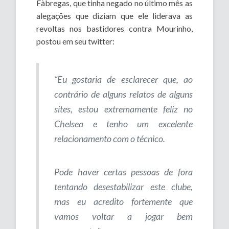
Fàbregas, que tinha negado no último mês as
alegações que diziam que ele liderava as
revoltas nos bastidores contra Mourinho,
postou em seu twitter:
“Eu gostaria de esclarecer que, ao
contrário de alguns relatos de alguns
sites, estou extremamente feliz no
Chelsea e tenho um excelente
relacionamento com o técnico.
Pode haver certas pessoas de fora
tentando desestabilizar este clube,
mas eu acredito fortemente que
vamos voltar a jogar bem