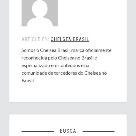
ARTICLE BY:
CHELSEA BRASIL
Somos o Chelsea Brasil, marca oficialmente
reconhecida pelo Chelsea no Brasil e
especializado em conteúdos e na
comunidade de torcedores do Chelsea no
Brasil.
BUSCA