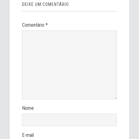
DEIXE UM COMENTÁRIO
Comentário
*
Nome
E-mail