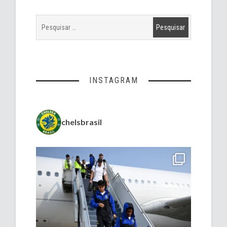
INSTAGRAM
chelsbrasil