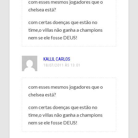
com esses mesmos jogadores que o
chelsea está?
com certas doenças que estão no
time,o villas não ganha a champions
nem se ele fosse DEUS!
KALLIL CARLOS
18/07/2011 ÀS 13:01
com esses mesmos jogadores que o
chelsea está?
com certas doenças que estão no
time,o villas não ganha a champions
nem se ele fosse DEUS!