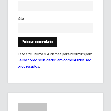
Site
Este site utiliza o Akismet para reduzir spam.
Saiba como seus dados em comentários são
processados
.