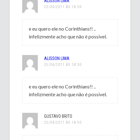
ALISSON LIMA
25/04/2011 ÀS 18:30
e eu quero ele no Corinthians!! ..
infelizmente acho que não é possivel.
ALISSON LIMA
25/04/2011 ÀS 18:30
e eu quero ele no Corinthians!! ..
infelizmente acho que não é possivel.
GUSTAVO BRITO
25/04/2011 ÀS 18:50