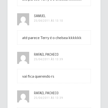
SAMUEL
25/04/2011 ÀS 13:10
até parece Terry é o chelsea kkkkkk
RAFAEL PACHECO
25/04/2011 ÀS 13:39
vai fica querendo rs
RAFAEL PACHECO
25/04/2011 ÀS 13:39