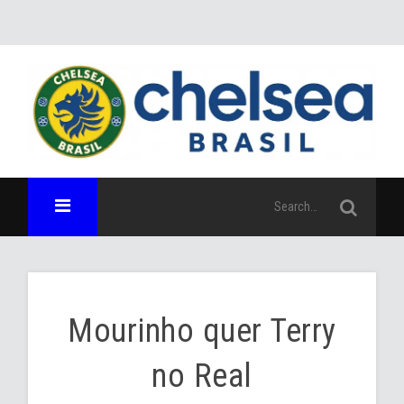
Mourinho quer Terry
no Real