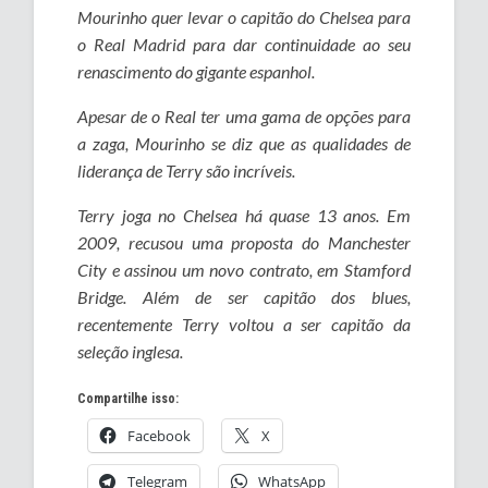
Mourinho quer levar o capitão do Chelsea para
o Real Madrid para dar continuidade ao seu
renascimento do gigante espanhol.
Apesar de o Real ter uma gama de opções para
a zaga, Mourinho se diz que as qualidades de
liderança de Terry são incríveis.
Terry joga no Chelsea há quase 13 anos. Em
2009, recusou uma proposta do Manchester
City e assinou um novo contrato, em Stamford
Bridge. Além de ser capitão dos blues,
recentemente Terry voltou a ser capitão da
seleção inglesa.
Compartilhe isso:
Facebook
X
Telegram
WhatsApp