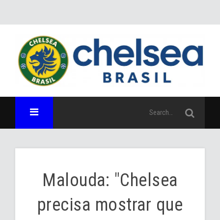
Malouda: "Chelsea
precisa mostrar que