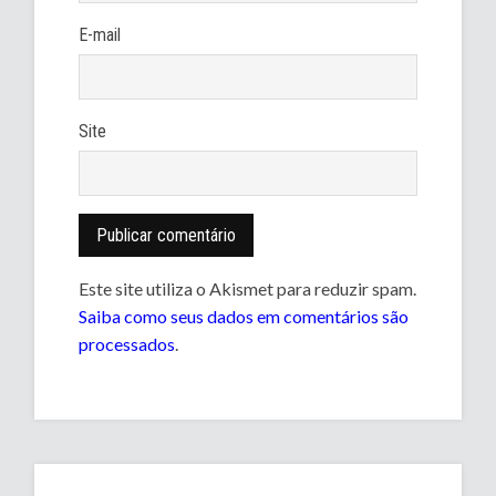
E-mail
Site
Este site utiliza o Akismet para reduzir spam.
Saiba como seus dados em comentários são
processados
.