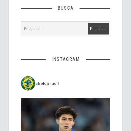
BUSCA
INSTAGRAM
chelsbrasil