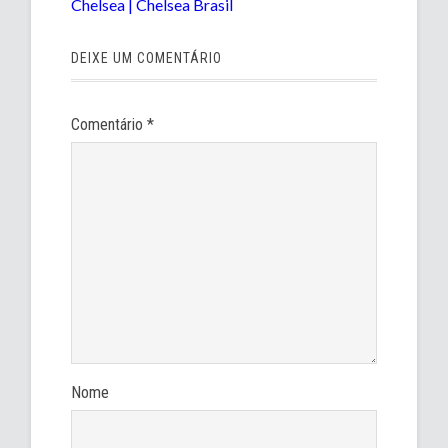
Chelsea | Chelsea Brasil
DEIXE UM COMENTÁRIO
Comentário
*
Nome