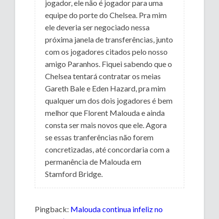
jogador, ele não é jogador para uma
equipe do porte do Chelsea. Pra mim
ele deveria ser negociado nessa
próxima janela de transferências, junto
com os jogadores citados pelo nosso
amigo Paranhos. Fiquei sabendo que o
Chelsea tentará contratar os meias
Gareth Bale e Eden Hazard, pra mim
qualquer um dos dois jogadores é bem
melhor que Florent Malouda e ainda
consta ser mais novos que ele. Agora
se essas tranferências não forem
concretizadas, até concordaria com a
permanência de Malouda em
Stamford Bridge.
Pingback:
Malouda continua infeliz no