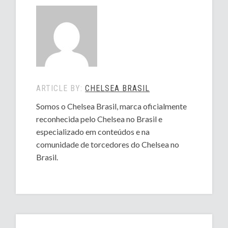
ARTICLE BY:
CHELSEA BRASIL
Somos o Chelsea Brasil, marca oficialmente
reconhecida pelo Chelsea no Brasil e
especializado em conteúdos e na
comunidade de torcedores do Chelsea no
Brasil.