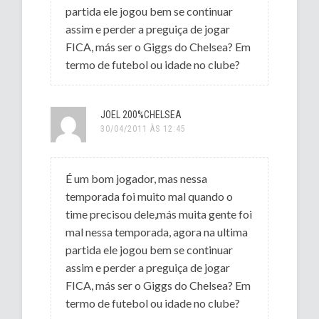
partida ele jogou bem se continuar
assim e perder a preguiça de jogar
FICA, más ser o Giggs do Chelsea? Em
termo de futebol ou idade no clube?
JOEL 200%CHELSEA
30/04/2011 ÀS 12:45
É um bom jogador, mas nessa
temporada foi muito mal quando o
time precisou dele,más muita gente foi
mal nessa temporada, agora na ultima
partida ele jogou bem se continuar
assim e perder a preguiça de jogar
FICA, más ser o Giggs do Chelsea? Em
termo de futebol ou idade no clube?