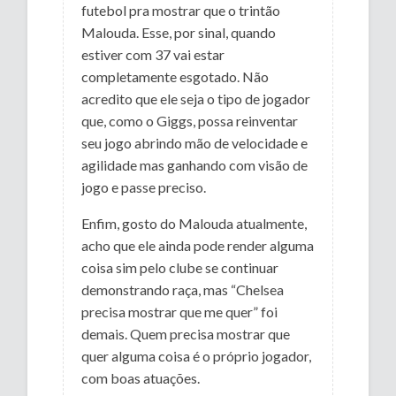
futebol pra mostrar que o trintão
Malouda. Esse, por sinal, quando
estiver com 37 vai estar
completamente esgotado. Não
acredito que ele seja o tipo de jogador
que, como o Giggs, possa reinventar
seu jogo abrindo mão de velocidade e
agilidade mas ganhando com visão de
jogo e passe preciso.
Enfim, gosto do Malouda atualmente,
acho que ele ainda pode render alguma
coisa sim pelo clube se continuar
demonstrando raça, mas “Chelsea
precisa mostrar que me quer” foi
demais. Quem precisa mostrar que
quer alguma coisa é o próprio jogador,
com boas atuações.