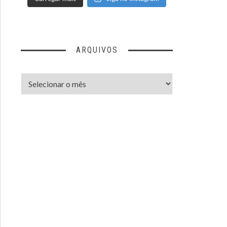
ARQUIVOS
Arquivos