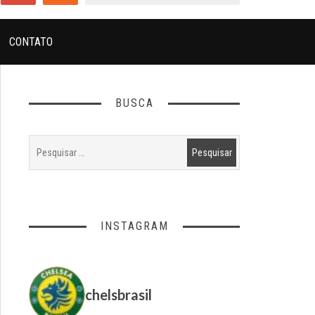
CONTATO
BUSCA
INSTAGRAM
chelsbrasil