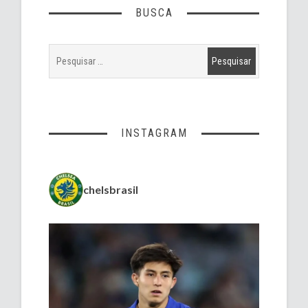
BUSCA
INSTAGRAM
chelsbrasil