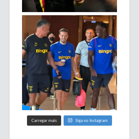
Carregar mais
Siga no Instagram