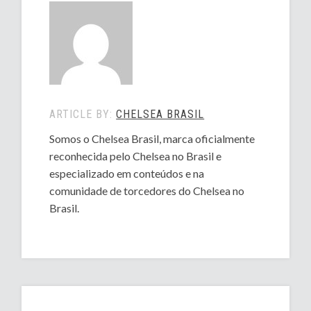
ARTICLE BY:
CHELSEA BRASIL
Somos o Chelsea Brasil, marca oficialmente
reconhecida pelo Chelsea no Brasil e
especializado em conteúdos e na
comunidade de torcedores do Chelsea no
Brasil.