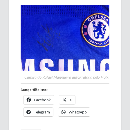
Camisa do Rafael Mangueira autografada pelo Hulk.
Compartilhe isso:
Facebook
X
Telegram
WhatsApp