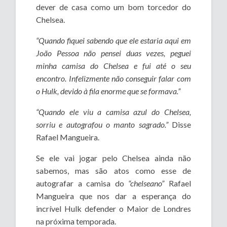
dever de casa como um bom torcedor do
Chelsea.
“Quando fiquei sabendo que ele estaria aqui em
João Pessoa não pensei duas vezes, peguei
minha camisa do Chelsea e fui até o seu
encontro. Infelizmente não conseguir falar com
o Hulk, devido à fila enorme que se formava.”
“Quando ele viu a camisa azul do Chelsea,
sorriu e autografou o manto sagrado.”
Disse
Rafael Mangueira.
Se ele vai jogar pelo Chelsea ainda não
sabemos, mas são atos como esse de
autografar a camisa do
“chelseano”
Rafael
Mangueira que nos dar a esperança do
incrível Hulk defender o Maior de Londres
na próxima temporada.