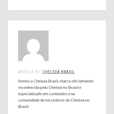
ARTICLE BY:
CHELSEA BRASIL
Somos o Chelsea Brasil, marca oficialmente
reconhecida pelo Chelsea no Brasil e
especializado em conteúdos e na
comunidade de torcedores do Chelsea no
Brasil.