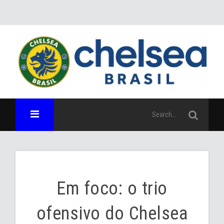
Em foco: o trio
ofensivo do Chelsea