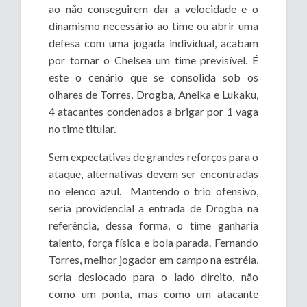
ao não conseguirem dar a velocidade e o
dinamismo necessário ao time ou abrir uma
defesa com uma jogada individual, acabam
por tornar o Chelsea um time previsível. É
este o cenário que se consolida sob os
olhares de Torres, Drogba, Anelka e Lukaku,
4 atacantes condenados a brigar por 1 vaga
no time titular.
Sem expectativas de grandes reforços para o
ataque, alternativas devem ser encontradas
no elenco azul. Mantendo o trio ofensivo,
seria providencial a entrada de Drogba na
referência, dessa forma, o time ganharia
talento, força física e bola parada. Fernando
Torres, melhor jogador em campo na estréia,
seria deslocado para o lado direito, não
como um ponta, mas como um atacante