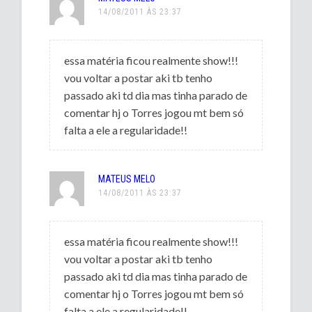
14/08/2011 ÀS 23:37
essa matéria ficou realmente show!!!
vou voltar a postar aki tb tenho
passado aki td dia mas tinha parado de
comentar hj o Torres jogou mt bem só
falta a ele a regularidade!!
MATEUS MELO
14/08/2011 ÀS 23:37
essa matéria ficou realmente show!!!
vou voltar a postar aki tb tenho
passado aki td dia mas tinha parado de
comentar hj o Torres jogou mt bem só
falta a ele a regularidade!!