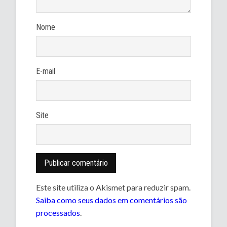
Nome
E-mail
Site
Este site utiliza o Akismet para reduzir spam.
Saiba como seus dados em comentários são
processados
.