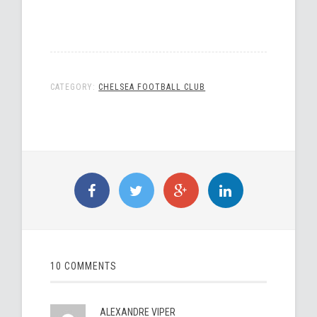
CATEGORY:
CHELSEA FOOTBALL CLUB
10 COMMENTS
ALEXANDRE VIPER