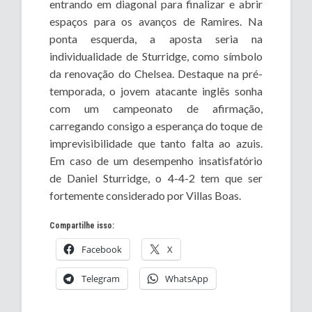
entrando em diagonal para finalizar e abrir
espaços para os avanços de Ramires. Na
ponta esquerda, a aposta seria na
individualidade de Sturridge, como símbolo
da renovação do Chelsea. Destaque na pré-
temporada, o jovem atacante inglês sonha
com um campeonato de afirmação,
carregando consigo a esperança do toque de
imprevisibilidade que tanto falta ao azuis.
Em caso de um desempenho insatisfatório
de Daniel Sturridge, o 4-4-2 tem que ser
fortemente considerado por Villas Boas.
Compartilhe isso:
Facebook
X
Telegram
WhatsApp