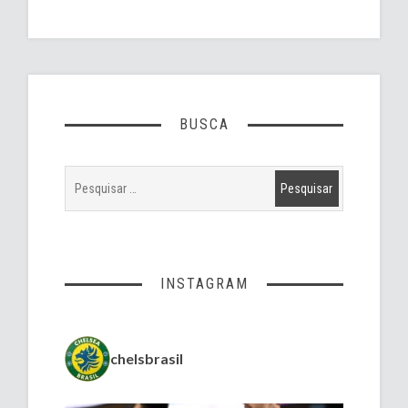
BUSCA
INSTAGRAM
chelsbrasil