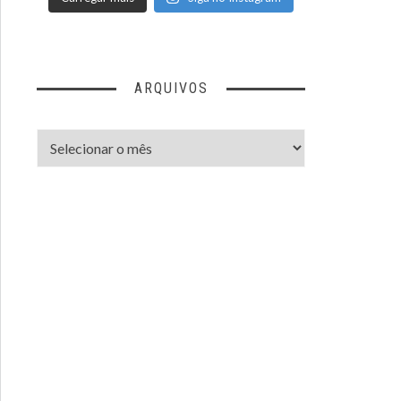
ARQUIVOS
Arquivos