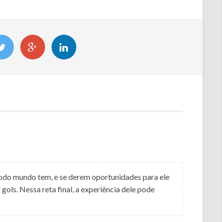
todo mundo tem, e se derem oportunidades para ele
 gols. Nessa reta final, a experiência dele pode