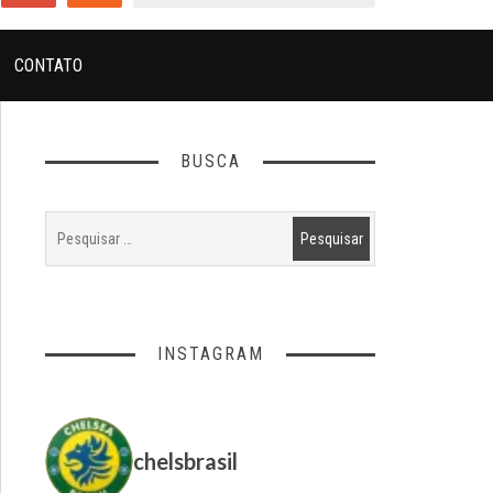
CONTATO
BUSCA
INSTAGRAM
chelsbrasil