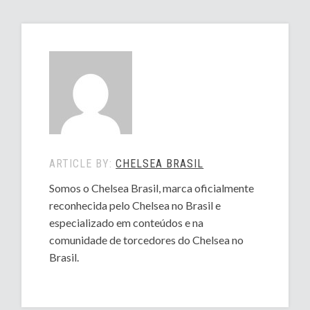
ARTICLE BY:
CHELSEA BRASIL
Somos o Chelsea Brasil, marca oficialmente
reconhecida pelo Chelsea no Brasil e
especializado em conteúdos e na
comunidade de torcedores do Chelsea no
Brasil.