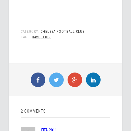
CATEGORY:
CHELSEA FOOTBALL CLUB
TAGS:
DAVID LUIZ
2 COMMENTS
FIFA 2011