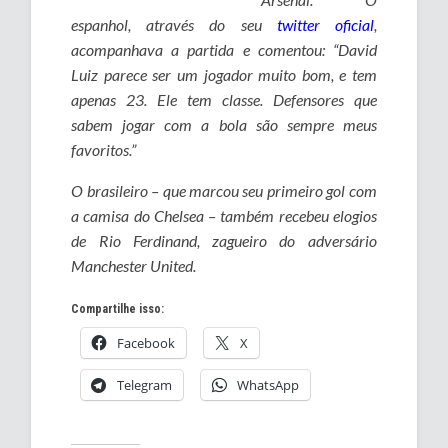
espanhol, através do seu
twitter oficial
,
acompanhava a partida e comentou: “David
Luiz parece ser um jogador muito bom, e tem
apenas 23. Ele tem classe. Defensores que
sabem jogar com a bola são sempre meus
favoritos.”
O brasileiro – que marcou seu primeiro gol com
a camisa do Chelsea – também recebeu elogios
de Rio Ferdinand, zagueiro do adversário
Manchester United.
Compartilhe isso:
Facebook
X
Telegram
WhatsApp