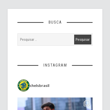
BUSCA
INSTAGRAM
chelsbrasil