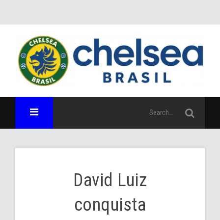
David Luiz
conquista