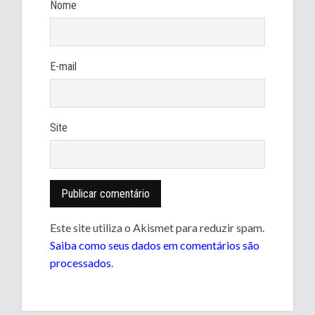
Nome
E-mail
Site
Este site utiliza o Akismet para reduzir spam.
Saiba como seus dados em comentários são
processados
.