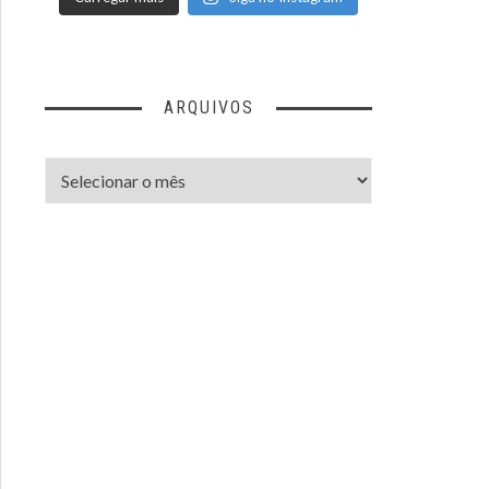
ARQUIVOS
Arquivos