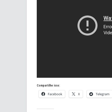
Compartilhe isso:
Facebook
X
Telegram