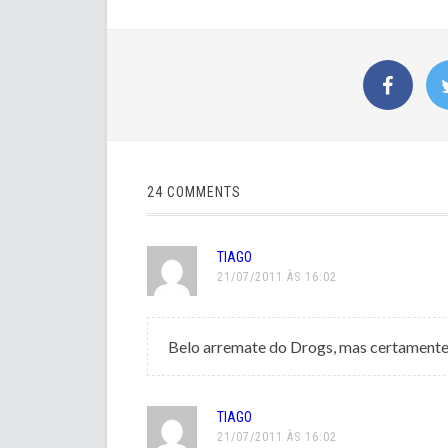
24 COMMENTS
TIAGO
21/07/2011 ÀS 16:02
Belo arremate do Drogs, mas certamen
TIAGO
21/07/2011 ÀS 16:02