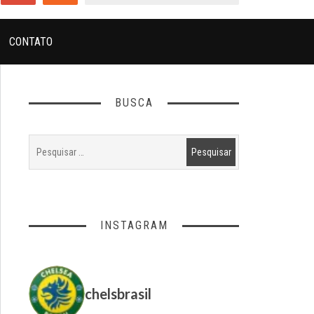
CONTATO
BUSCA
INSTAGRAM
chelsbrasil