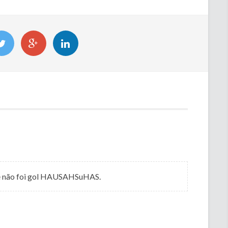
te não foi gol HAUSAHSuHAS.