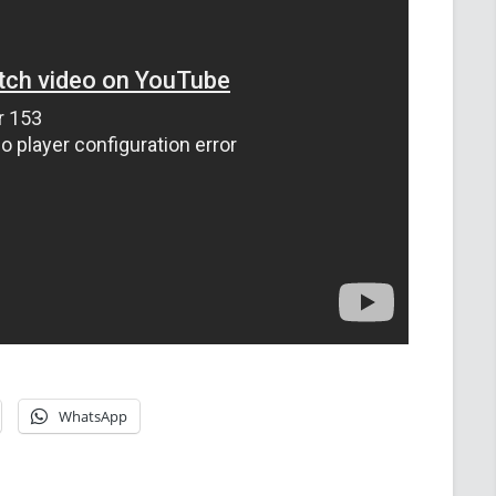
WhatsApp