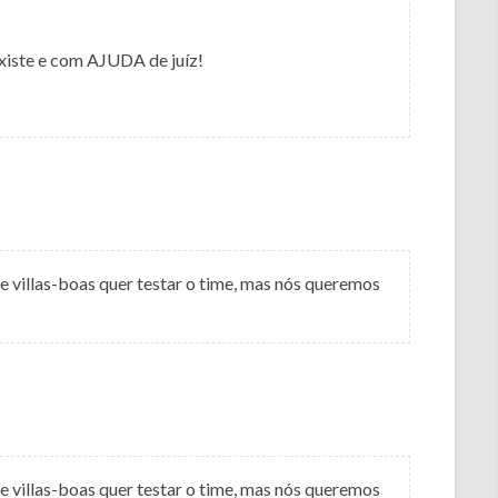
existe e com AJUDA de juíz!
villas-boas quer testar o time, mas nós queremos
villas-boas quer testar o time, mas nós queremos