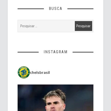
BUSCA
INSTAGRAM
chelsbrasil