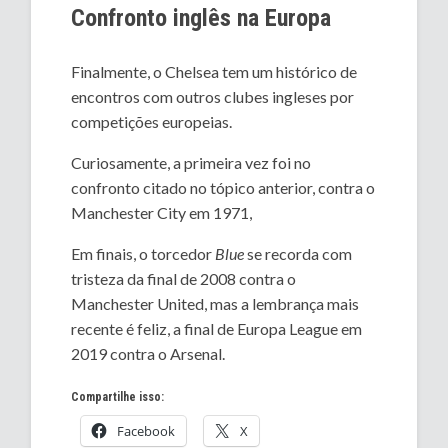
Confronto inglês na Europa
Finalmente, o Chelsea tem um histórico de
encontros com outros clubes ingleses por
competições europeias.
Curiosamente, a primeira vez foi no
confronto citado no tópico anterior, contra o
Manchester City em 1971,
Em finais, o torcedor
Blue
se recorda com
tristeza da final de 2008 contra o
Manchester United, mas a lembrança mais
recente é feliz, a final de Europa League em
2019 contra o Arsenal.
Compartilhe isso:
Facebook
X