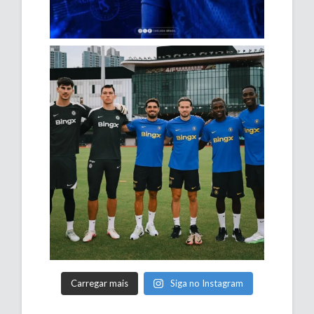
Carregar mais
Siga no Instagram