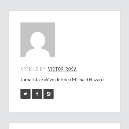
ARTICLE BY:
VICTOR ROSA
Jornalista e viúvo de Eden Michael Hazard.