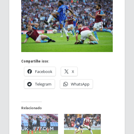
Compartilhe isso:
Facebook
X
Telegram
WhatsApp
Relacionado