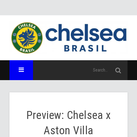
Preview: Chelsea x
Aston Villa