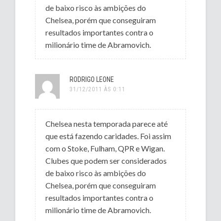
de baixo risco às ambições do
Chelsea, porém que conseguiram
resultados importantes contra o
milionário time de Abramovich.
RODRIGO LEONE
31/12/2011 ÀS 0:11
Chelsea nesta temporada parece até
que está fazendo caridades. Foi assim
com o Stoke, Fulham, QPR e Wigan.
Clubes que podem ser considerados
de baixo risco às ambições do
Chelsea, porém que conseguiram
resultados importantes contra o
milionário time de Abramovich.