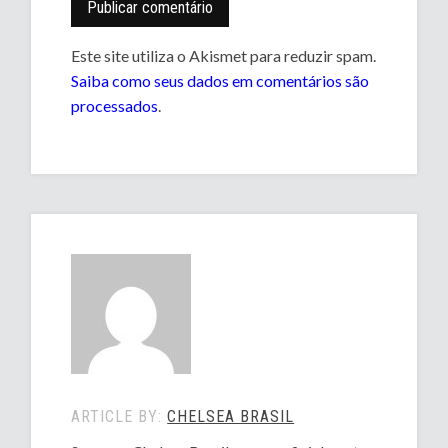
Este site utiliza o Akismet para reduzir spam.
Saiba como seus dados em comentários são
processados
.
ARTICLE BY:
CHELSEA BRASIL