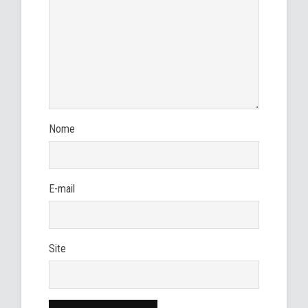
Nome
E-mail
Site