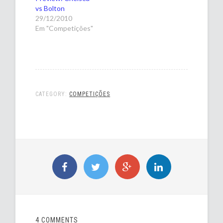
vs Bolton
29/12/2010
Em "Competições"
CATEGORY:
COMPETIÇÕES
4 COMMENTS