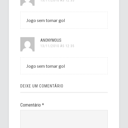
13/11/2010 ÀS 12:35
Jogo sem tomar gol
ANONYMOUS
13/11/2010 ÀS 12:35
Jogo sem tomar gol
DEIXE UM COMENTÁRIO
Comentário
*