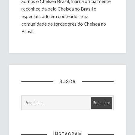
Somos o Chelsea Brasil, marca oficialmente
reconhecida pelo Chelsea no Brasil e
especializado em conteúdos e na
comunidade de torcedores do Chelsea no
Brasil.
BUSCA
INSTAGRAM