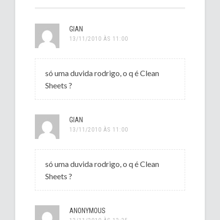
GIAN
13/11/2010 ÀS 11:00
só uma duvida rodrigo, o q é Clean
Sheets ?
GIAN
13/11/2010 ÀS 11:00
só uma duvida rodrigo, o q é Clean
Sheets ?
ANONYMOUS