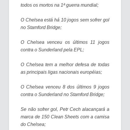
todos os mortos na 1ª guerra mundial;
O Chelsea está há 10 jogos sem sofrer gol
no Stamford Bridge;
O Chelsea venceu os últimos 11 jogos
contra o Sunderland pela EPL;
O Chelsea tem a melhor defesa de todas
as principais ligas nacionais européias;
O Chelsea venceu 8 dos últimos 9 jogos
contra o Sunderland no Stamford Bridge;
Se não sofrer gol, Petr Cech alacançará a
marca de 150 Clean Sheets com a camisa
do Chelsea;