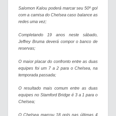
Salomon Kalou poderá marcar seu 50º gol
com a camisa do Chelsea caso balance as
redes uma vez;
Completando 19 anos neste sábado,
Jeffrey Bruma deverá compor o banco de
reservas;
O maior placar do confronto entre as duas
equipes foi um 7 a 2 para o Chelsea, na
temporada passada;
O resultado mais comum entre as duas
equipes no Stamford Bridge é 3 a 1 para o
Chelsea;
O Chelsea marcou 18 gols nas últimas 4