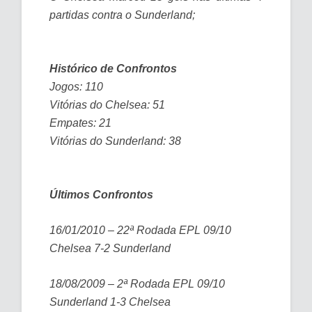
partidas contra o Sunderland;
Histórico de Confrontos
Jogos: 110
Vitórias do Chelsea: 51
Empates: 21
Vitórias do Sunderland: 38
Últimos Confrontos
16/01/2010 – 22ª Rodada EPL 09/10
Chelsea 7-2 Sunderland
18/08/2009 – 2ª Rodada EPL 09/10
Sunderland 1-3 Chelsea