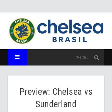
Preview: Chelsea vs
Sunderland