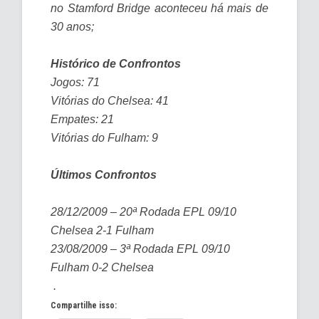
no Stamford Bridge aconteceu há mais de
30 anos;
Histórico de Confrontos
Jogos: 71
Vitórias do Chelsea: 41
Empates: 21
Vitórias do Fulham: 9
Últimos Confrontos
28/12/2009 – 20ª Rodada EPL 09/10
Chelsea 2-1 Fulham
23/08/2009 – 3ª Rodada EPL 09/10
Fulham 0-2 Chelsea
.
Compartilhe isso: