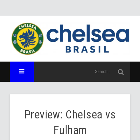
Preview: Chelsea vs
Fulham