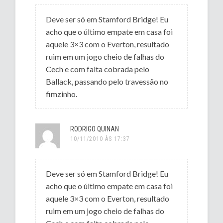
Deve ser só em Stamford Bridge! Eu
acho que o último empate em casa foi
aquele 3×3 com o Everton, resultado
ruim em um jogo cheio de falhas do
Cech e com falta cobrada pelo
Ballack, passando pelo travessão no
fimzinho.
RODRIGO QUINAN
10/11/2010 ÀS 17:37
Deve ser só em Stamford Bridge! Eu
acho que o último empate em casa foi
aquele 3×3 com o Everton, resultado
ruim em um jogo cheio de falhas do