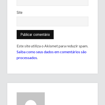
Site
Este site utiliza o Akismet para reduzir spam.
Saiba como seus dados em comentários são
processados
.