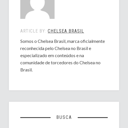
ARTICLE BY:
CHELSEA BRASIL
Somos o Chelsea Brasil, marca oficialmente
reconhecida pelo Chelsea no Brasil e
especializado em conteúdos e na
comunidade de torcedores do Chelsea no
Brasil.
BUSCA