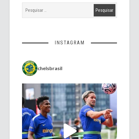
INSTAGRAM
chelsbrasil