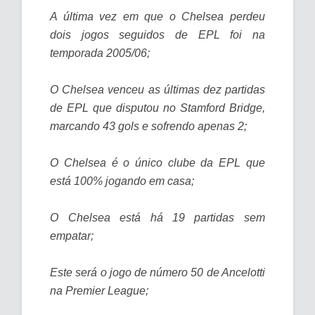
A última vez em que o Chelsea perdeu
dois jogos seguidos de EPL foi na
temporada 2005/06;
O Chelsea venceu as últimas dez partidas
de EPL que disputou no Stamford Bridge,
marcando 43 gols e sofrendo apenas 2;
O Chelsea é o único clube da EPL que
está 100% jogando em casa;
O Chelsea está há 19 partidas sem
empatar;
Este será o jogo de número 50 de Ancelotti
na Premier League;