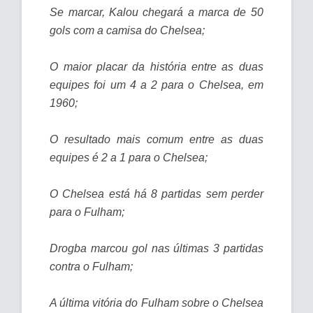
Se marcar, Kalou chegará a marca de 50
gols com a camisa do Chelsea;
O maior placar da história entre as duas
equipes foi um 4 a 2 para o Chelsea, em
1960;
O resultado mais comum entre as duas
equipes é 2 a 1 para o Chelsea;
O Chelsea está há 8 partidas sem perder
para o Fulham;
Drogba marcou gol nas últimas 3 partidas
contra o Fulham;
A última vitória do Fulham sobre o Chelsea