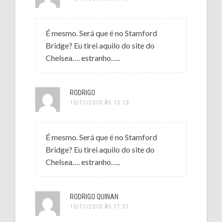
É mesmo. Será que é no Stamford
Bridge? Eu tirei aquilo do site do
Chelsea…. estranho…..
RODRIGO
10/11/2010 ÀS 13:13
É mesmo. Será que é no Stamford
Bridge? Eu tirei aquilo do site do
Chelsea…. estranho…..
RODRIGO QUINAN
10/11/2010 ÀS 17:37