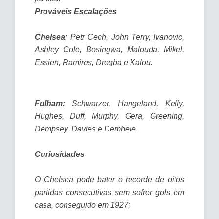
Prováveis Escalações
Chelsea:
Petr Cech, John Terry, Ivanovic,
Ashley Cole, Bosingwa, Malouda, Mikel,
Essien, Ramires, Drogba e Kalou.
Fulham:
Schwarzer, Hangeland, Kelly,
Hughes, Duff, Murphy, Gera, Greening,
Dempsey, Davies e Dembele.
Curiosidades
O Chelsea pode bater o recorde de oitos
partidas consecutivas sem sofrer gols em
casa, conseguido em 1927;