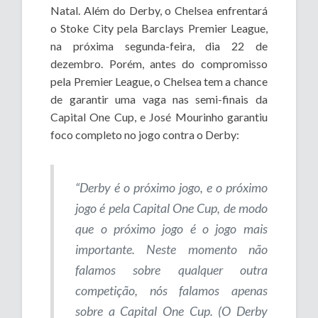
Natal. Além do Derby, o Chelsea enfrentará
o Stoke City pela Barclays Premier League,
na próxima segunda-feira, dia 22 de
dezembro. Porém, antes do compromisso
pela Premier League, o Chelsea tem a chance
de garantir uma vaga nas semi-finais da
Capital One Cup, e José Mourinho garantiu
foco completo no jogo contra o Derby:
“Derby é o próximo jogo, e o próximo
jogo é pela Capital One Cup, de modo
que o próximo jogo é o jogo mais
importante. Neste momento não
falamos sobre qualquer outra
competição, nós falamos apenas
sobre a Capital One Cup. (O Derby