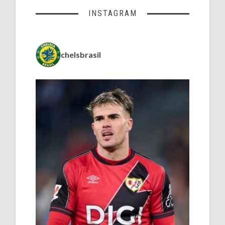
INSTAGRAM
chelsbrasil