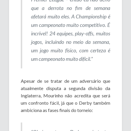
que a derrota no fim de semana
afetará muito eles. A Championship é
um campeonato muito competitivo. É
incrível! 24 equipes, play-offs, muitos
jogos, incluindo no meio da semana,
um jogo muito físico, com certeza é
um campeonato muito difícil.”
Apesar de se tratar de um adversário que
atualmente disputa a segunda divisão da
Inglaterra, Mourinho não acredita que será
um confronto fácil, já que o Derby também
ambiciona as fases finais do torneio: