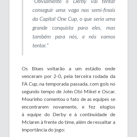
“Obviamente o Derby vai tentar
conseguir uma vaga nas semi-finais
da Capital One Cup, o que seria uma
grande conquista para eles, mas
também para nós, e nós vamos
tentar.”
Os Blues voltarão a um estádio onde
venceram por 2-0, pela terceira rodada da
FA Cup, na temporada passada, com gols no
segundo tempo de John Obi Mikel e Oscar.
Mourinho comentou o fato de as equipes se
encontrarem novamente, e fez elogios
à equipe do Derby e à continuidade de
Mclaren à frente do time, além de ressaltar a
importância do jogo: