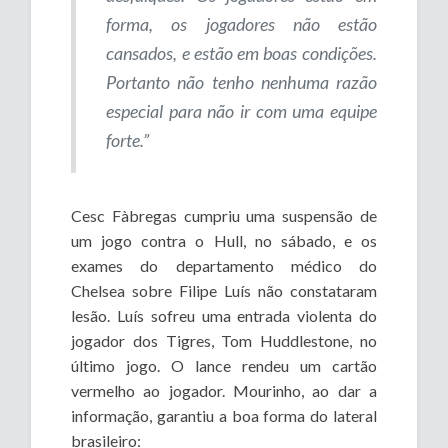
forma, os jogadores não estão
cansados, e estão em boas condições.
Portanto não tenho nenhuma razão
especial para não ir com uma equipe
forte.”
Cesc Fàbregas cumpriu uma suspensão de
um jogo contra o Hull, no sábado, e os
exames do departamento médico do
Chelsea sobre Filipe Luís não constataram
lesão. Luís sofreu uma entrada violenta do
jogador dos Tigres, Tom Huddlestone, no
último jogo. O lance rendeu um cartão
vermelho ao jogador. Mourinho, ao dar a
informação, garantiu a boa forma do lateral
brasileiro: