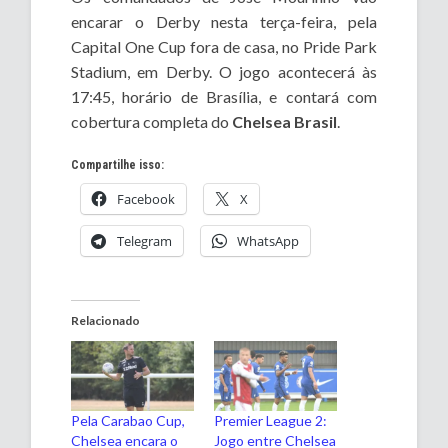
encarar o Derby nesta terça-feira, pela
Capital One Cup fora de casa, no Pride Park
Stadium, em Derby. O jogo acontecerá às
17:45, horário de Brasília, e contará com
cobertura completa do
Chelsea Brasil
.
Compartilhe isso:
Facebook
X
Telegram
WhatsApp
Relacionado
Pela Carabao Cup,
Premier League 2:
Chelsea encara o
Jogo entre Chelsea