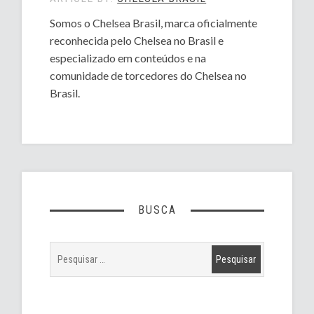
Somos o Chelsea Brasil, marca oficialmente
reconhecida pelo Chelsea no Brasil e
especializado em conteúdos e na
comunidade de torcedores do Chelsea no
Brasil.
BUSCA