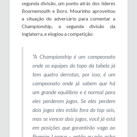
segunda divisão, um ponto atrás dos líderes
Bournemouth e Boro. Mourinho aproveitou
a situação do adversário para comentar a
Championship, a segunda divisão da
Inglaterra, e elogiou a competição:
“A Championship é um campeonato
onde as equipes do topo da tabela já
tem quatro derrotas, por isso, é um
campeonato onde já sabem que há
um grande equilíbrio e é normal para
eles perderem jogos. Se eles perdem
dois jogos eles estão fora do top seis,
mas se vencer dois jogos, você já está
em posições que garantirão vaga ao
Premier League – então eu não acho