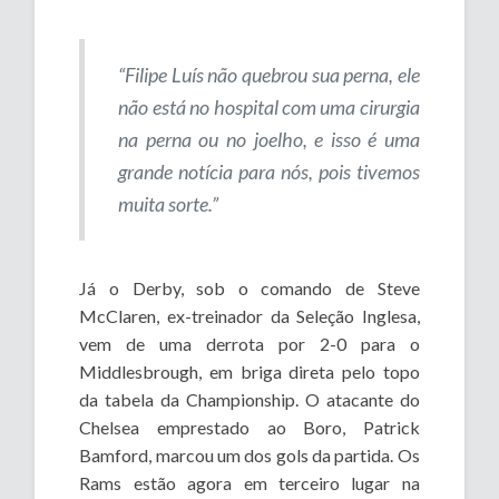
“Filipe Luís não quebrou sua perna, ele
não está no hospital com uma cirurgia
na perna ou no joelho, e isso é uma
grande notícia para nós, pois tivemos
muita sorte.”
Já o Derby, sob o comando de Steve
McClaren, ex-treinador da Seleção Inglesa,
vem de uma derrota por 2-0 para o
Middlesbrough, em briga direta pelo topo
da tabela da Championship. O atacante do
Chelsea emprestado ao Boro, Patrick
Bamford, marcou um dos gols da partida. Os
Rams estão agora em terceiro lugar na