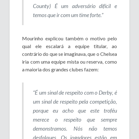
County) É um adversário difícil e
temos que ir com um time forte.”
Mourinho explicou também o motivo pelo
qual ele escalará a equipe titular, ao
contrário do que se imaginava, que o Chelsea
iria com uma equipe mista ou reserva, como
a maioria dos grandes clubes fazem:
“É um sinal de respeito com o Derby, é
um sinal de respeito pela competição,
porque eu acho que este troféu
merece o respeito que sempre
demonstramos. Nós não temos
desfalques. Os jogadores estão em