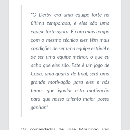
“O Derby era uma equipe forte na
última temporada, e eles são uma
equipe forte agora. E com mais tempo
com o mesmo técnico eles têm mais
condições de ser uma equipe estável e
de ser uma equipe melhor, o que eu
acho que eles são. Este é um jogo de
Copa, uma quarta-de-final, será uma
grande motivação para eles e nós
temos que igualar esta motivação
para que nosso talento maior possa
ganhar.”
Os comandados de José Mourinho vão