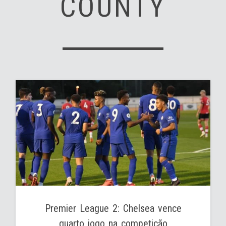
COUNTY
Premier League 2: Chelsea vence
quarto jogo na competição