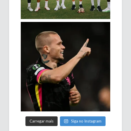
Carregar mais
Siga no Instagram