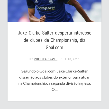
Jake Clarke-Salter desperta interesse
de clubes da Championship, diz
Goal.com
BY
CHELSEA BRASIL
•
OUT 10, 2020
Segundo o Goal.com, Jake Clarke-Salter
disse não aos clubes do exterior para atuar
na Championship, a segunda divisão inglesa.
O…