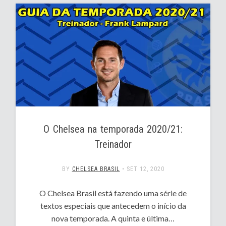
O Chelsea na temporada 2020/21:
Treinador
BY
CHELSEA BRASIL
•
SET 12, 2020
O Chelsea Brasil está fazendo uma série de
textos especiais que antecedem o início da
nova temporada. A quinta e última…