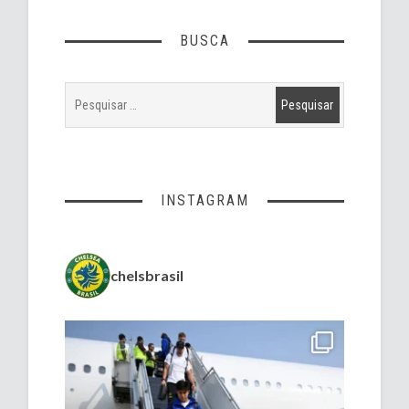
BUSCA
INSTAGRAM
chelsbrasil