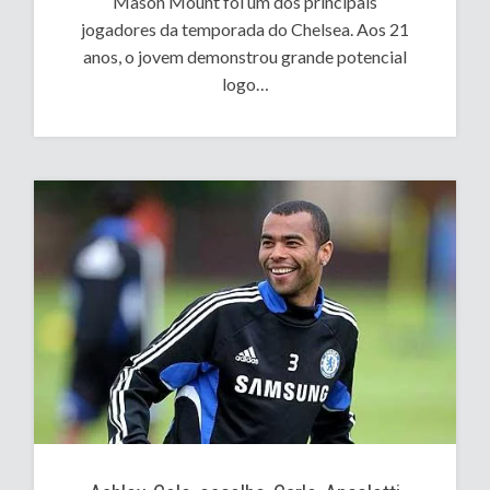
Mason Mount foi um dos principais
jogadores da temporada do Chelsea. Aos 21
anos, o jovem demonstrou grande potencial
logo…