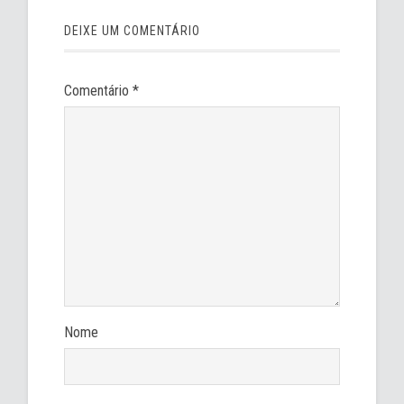
DEIXE UM COMENTÁRIO
Comentário
*
Nome