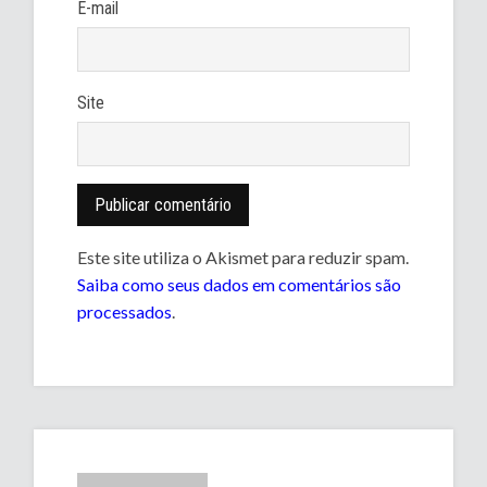
E-mail
Site
Este site utiliza o Akismet para reduzir spam.
Saiba como seus dados em comentários são
processados
.