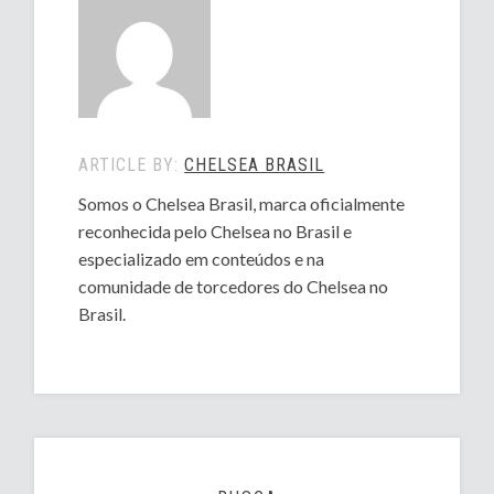
ARTICLE BY:
CHELSEA BRASIL
Somos o Chelsea Brasil, marca oficialmente
reconhecida pelo Chelsea no Brasil e
especializado em conteúdos e na
comunidade de torcedores do Chelsea no
Brasil.