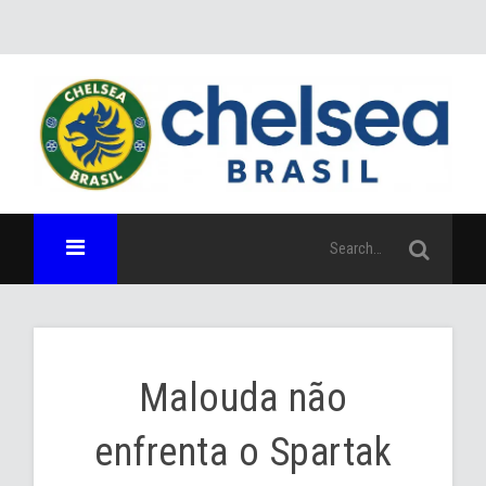
Malouda não
enfrenta o Spartak