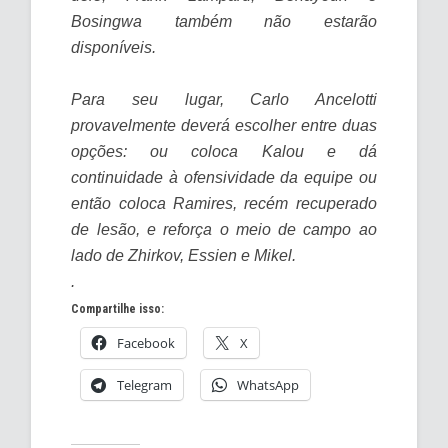
Bosingwa também não estarão
disponíveis.
Para seu lugar, Carlo Ancelotti
provavelmente deverá escolher entre duas
opções: ou coloca Kalou e dá
continuidade à ofensividade da equipe ou
então coloca Ramires, recém recuperado
de lesão, e reforça o meio de campo ao
lado de Zhirkov, Essien e Mikel.
.
Compartilhe isso:
Facebook
X
Telegram
WhatsApp