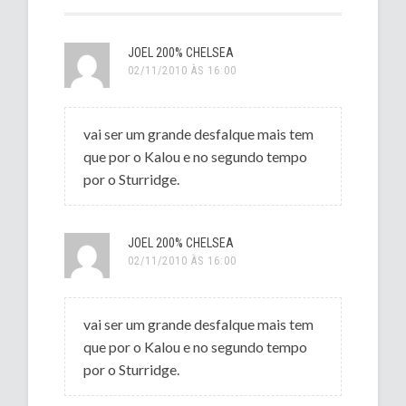
JOEL 200% CHELSEA
02/11/2010 ÀS 16:00
vai ser um grande desfalque mais tem
que por o Kalou e no segundo tempo
por o Sturridge.
JOEL 200% CHELSEA
02/11/2010 ÀS 16:00
vai ser um grande desfalque mais tem
que por o Kalou e no segundo tempo
por o Sturridge.