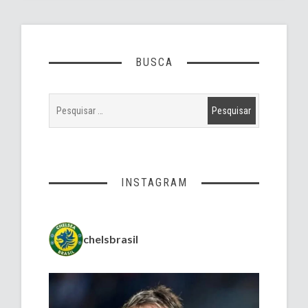
BUSCA
INSTAGRAM
chelsbrasil