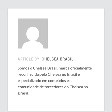
ARTICLE BY:
CHELSEA BRASIL
Somos o Chelsea Brasil, marca oficialmente
reconhecida pelo Chelsea no Brasil e
especializado em conteúdos e na
comunidade de torcedores do Chelsea no
Brasil.