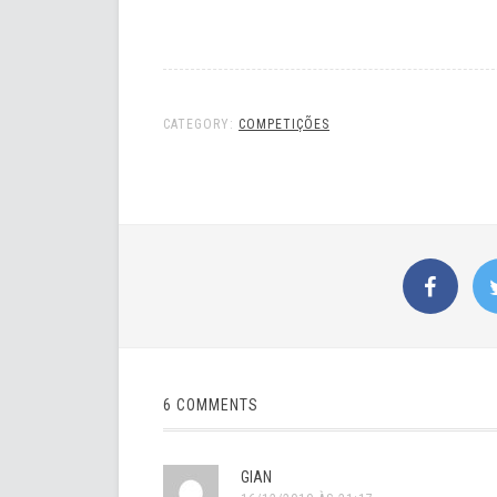
CATEGORY:
COMPETIÇÕES
6 COMMENTS
GIAN