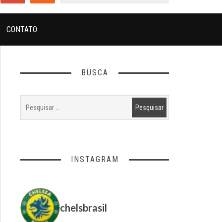
CONTATO
BUSCA
INSTAGRAM
chelsbrasil