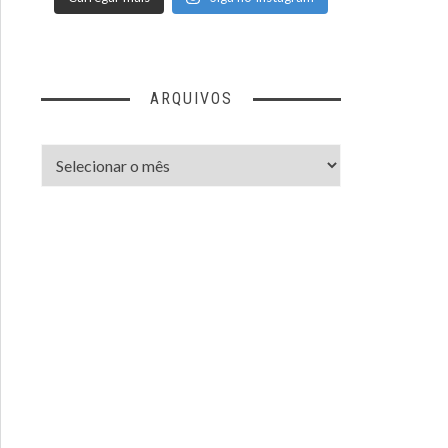
ARQUIVOS
Arquivos