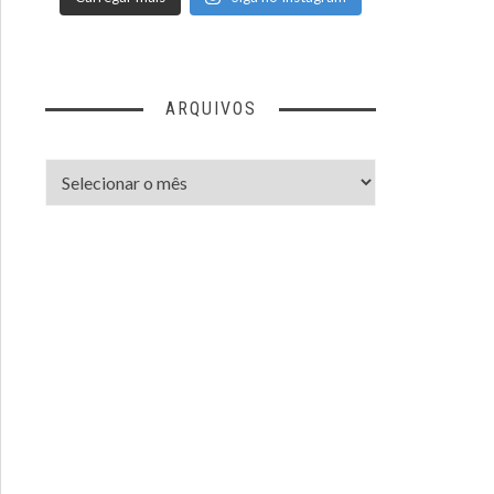
ARQUIVOS
Arquivos