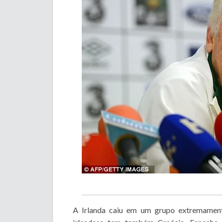
A Irlanda caiu em um grupo extremament