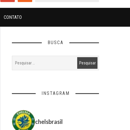
CONTATO
BUSCA
INSTAGRAM
chelsbrasil