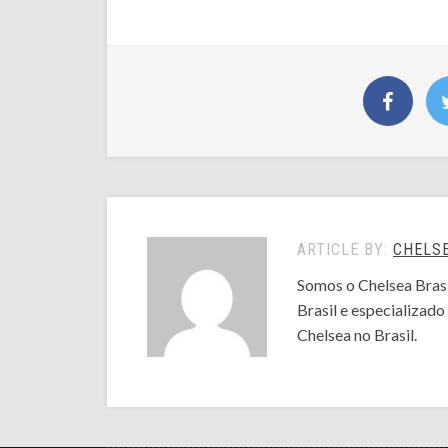
ARTICLE BY:
CHELSE
Somos o Chelsea Brasi
Brasil e especializad
Chelsea no Brasil.