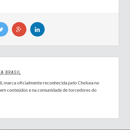
A BRASIL
l, marca oficialmente reconhecida pelo Chelsea no
o em conteúdos e na comunidade de torcedores do