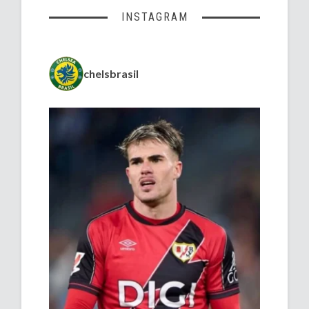
INSTAGRAM
chelsbrasil