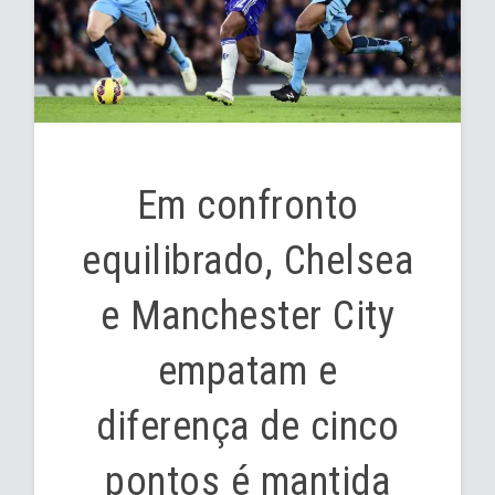
Em confronto
equilibrado, Chelsea
e Manchester City
empatam e
diferença de cinco
pontos é mantida