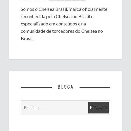
Somos o Chelsea Brasil, marca oficialmente
reconhecida pelo Chelsea no Brasil e
especializado em conteúdos e na
comunidade de torcedores do Chelsea no
Brasil.
BUSCA