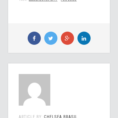
ARTICLE BY:
CHELSEA BRASIL