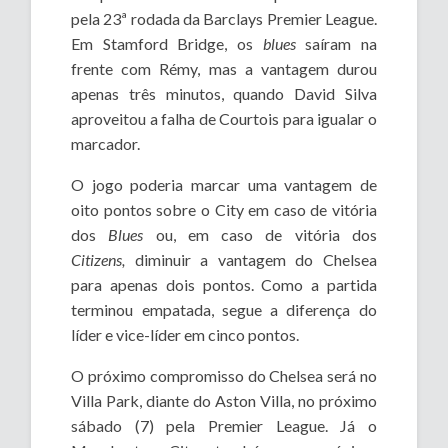
pela 23ª rodada da Barclays Premier League.
Em Stamford Bridge, os
blues
saíram na
frente com Rémy, mas a vantagem durou
apenas três minutos, quando David Silva
aproveitou a falha de Courtois para igualar o
marcador.
O jogo poderia marcar uma vantagem de
oito pontos sobre o City em caso de vitória
dos
Blues
ou, em caso de vitória dos
Citizens,
diminuir a vantagem do Chelsea
para apenas dois pontos. Como a partida
terminou empatada, segue a diferença do
líder e vice-líder em cinco pontos.
O próximo compromisso do Chelsea será no
Villa Park, diante do Aston Villa, no próximo
sábado (7) pela Premier League. Já o