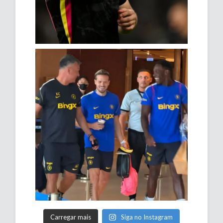
Carregar mais
Siga no Instagram