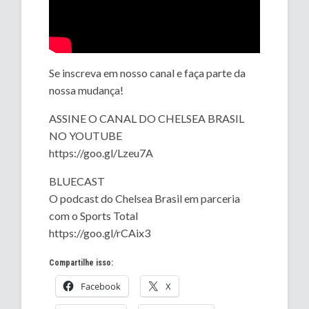
Se inscreva em nosso canal e faça parte da
nossa mudança!
ASSINE O CANAL DO CHELSEA BRASIL
NO YOUTUBE
https://goo.gl/Lzeu7A
BLUECAST
O podcast do Chelsea Brasil em parceria
com o Sports Total
https://goo.gl/rCAix3
Compartilhe isso:
Facebook
X