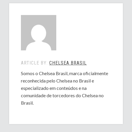
ARTICLE BY:
CHELSEA BRASIL
Somos o Chelsea Brasil, marca oficialmente
reconhecida pelo Chelsea no Brasil e
especializado em conteúdos e na
comunidade de torcedores do Chelsea no
Brasil.