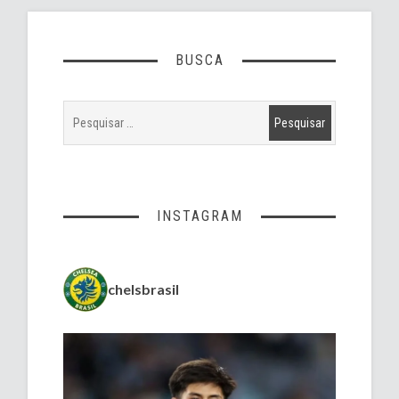
BUSCA
INSTAGRAM
chelsbrasil