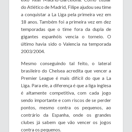
do Atlético de Madrid, Filipe ajudou seu time
a conquistar a La Liga pela primeira vez em
18 anos. Também foi a primeira vez em dez
temporadas que o time fora da dupla de
gigantes espanhóis vencia o torneio. O
último havia sido o Valencia na temporada
2003/2004.
Mesmo conseguindo tal feito, o lateral
brasileiro do Chelsea acredita que vencer a
Premier League é mais difícil do que a La
Liga. Para ele, a diferença é que a liga inglesa
é altamente competitiva, com cada jogo
sendo importante e com riscos de se perder
pontos, mesmo contra os pequenos, ao
contrário da Espanha, onde os grandes
clubes já sabem que vão vencer os jogos
contra os pequenos.