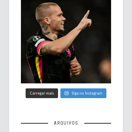
Carregar mais
Siga no Instagram
ARQUIVOS