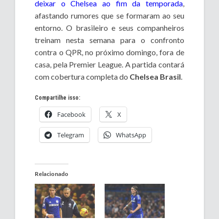
deixar o Chelsea ao fim da temporada
,
afastando rumores que se formaram ao seu
entorno. O brasileiro e seus companheiros
treinam nesta semana para o confronto
contra o QPR, no próximo domingo, fora de
casa, pela Premier League. A partida contará
com cobertura completa do
Chelsea Brasil
.
Compartilhe isso:
Facebook
X
Telegram
WhatsApp
Relacionado