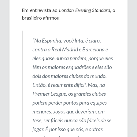
Em entrevista ao
London Evening Standard
, o
brasileiro afirmou:
“Na Espanha, você luta, é claro,
contra o Real Madrid e Barcelona e
eles quase nunca perdem, porque eles
têm os maiores esquadrões e eles são
dois dos maiores clubes do mundo.
Então, é realmente difícil. Mas, na
Premier League, os grandes clubes
podem perder pontos para equipes
menores. Jogos que deveriam, em
tese, ser fáceis nunca são fáceis de se
jogar. É por isso que nós, e outras