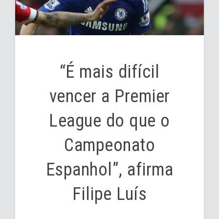
“É mais difícil
vencer a Premier
League do que o
Campeonato
Espanhol”, afirma
Filipe Luís