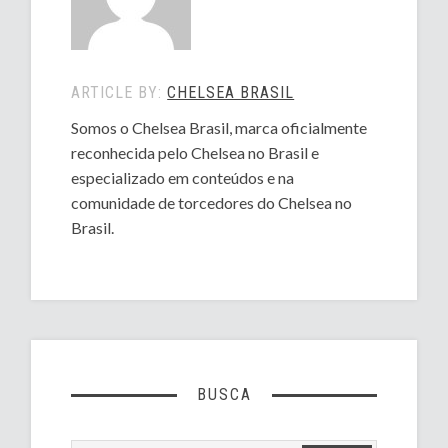
ARTICLE BY:
CHELSEA BRASIL
Somos o Chelsea Brasil, marca oficialmente
reconhecida pelo Chelsea no Brasil e
especializado em conteúdos e na
comunidade de torcedores do Chelsea no
Brasil.
BUSCA