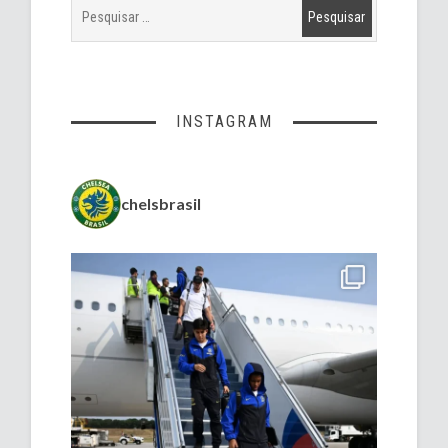
INSTAGRAM
chelsbrasil