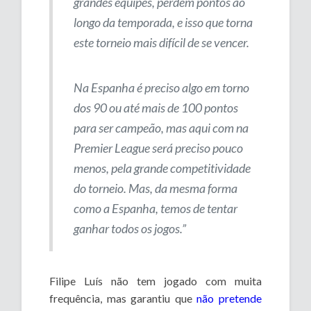
grandes equipes, perdem pontos ao
longo da temporada, e isso que torna
este torneio mais difícil de se vencer.
Na Espanha é preciso algo em torno
dos 90 ou até mais de 100 pontos
para ser campeão, mas aqui com na
Premier League será preciso pouco
menos, pela grande competitividade
do torneio. Mas, da mesma forma
como a Espanha, temos de tentar
ganhar todos os jogos.”
Filipe Luís não tem jogado com muita
frequência, mas garantiu que
não pretende