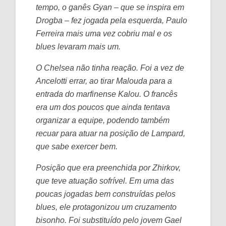
tempo, o ganês Gyan – que se inspira em
Drogba – fez jogada pela esquerda, Paulo
Ferreira mais uma vez cobriu mal e os
blues levaram mais um.
O Chelsea não tinha reação. Foi a vez de
Ancelotti errar, ao tirar Malouda para a
entrada do marfinense Kalou. O francês
era um dos poucos que ainda tentava
organizar a equipe, podendo também
recuar para atuar na posição de Lampard,
que sabe exercer bem.
Posição que era preenchida por Zhirkov,
que teve atuação sofrível. Em uma das
poucas jogadas bem construídas pelos
blues, ele protagonizou um cruzamento
bisonho. Foi substituído pelo jovem Gael