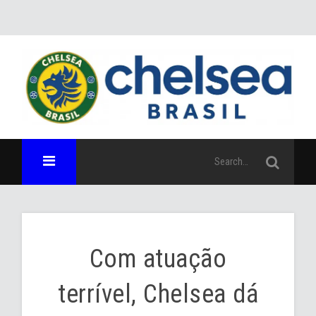
Com atuação
terrível, Chelsea dá