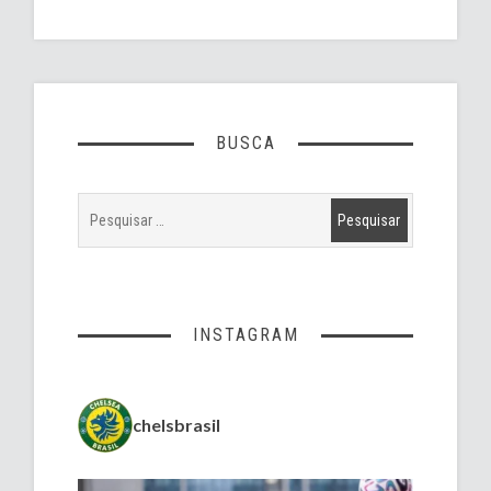
BUSCA
INSTAGRAM
chelsbrasil