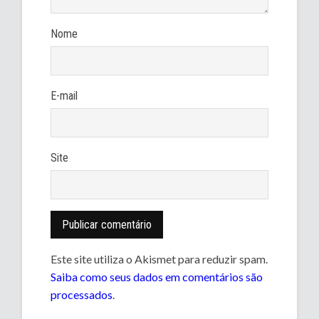
Nome
E-mail
Site
Este site utiliza o Akismet para reduzir spam.
Saiba como seus dados em comentários são
processados
.