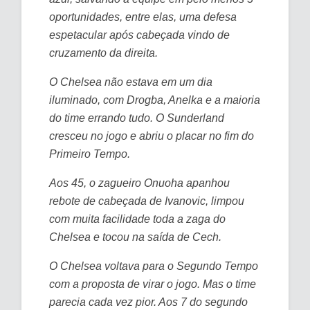
oportunidades, entre elas, uma defesa
espetacular após cabeçada vindo de
cruzamento da direita.
O Chelsea não estava em um dia
iluminado, com Drogba, Anelka e a maioria
do time errando tudo. O Sunderland
cresceu no jogo e abriu o placar no fim do
Primeiro Tempo.
Aos 45, o zagueiro Onuoha apanhou
rebote de cabeçada de Ivanovic, limpou
com muita facilidade toda a zaga do
Chelsea e tocou na saída de Cech.
O Chelsea voltava para o Segundo Tempo
com a proposta de virar o jogo. Mas o time
parecia cada vez pior. Aos 7 do segundo