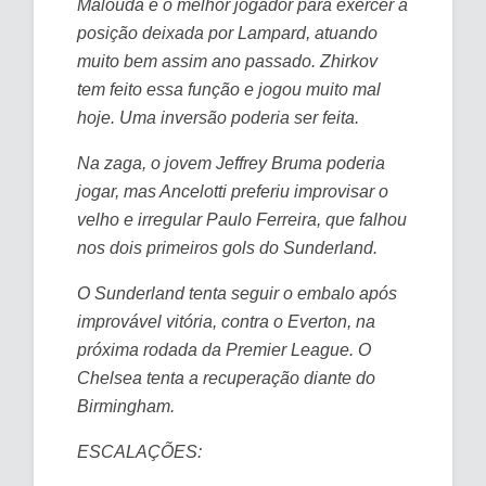
Malouda é o melhor jogador para exercer a
posição deixada por Lampard, atuando
muito bem assim ano passado. Zhirkov
tem feito essa função e jogou muito mal
hoje. Uma inversão poderia ser feita.
Na zaga, o jovem Jeffrey Bruma poderia
jogar, mas Ancelotti preferiu improvisar o
velho e irregular Paulo Ferreira, que falhou
nos dois primeiros gols do Sunderland.
O Sunderland tenta seguir o embalo após
improvável vitória, contra o Everton, na
próxima rodada da Premier League. O
Chelsea tenta a recuperação diante do
Birmingham.
ESCALAÇÕES: