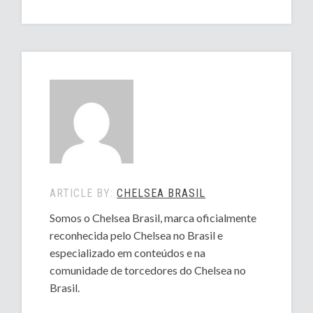
ARTICLE BY:
CHELSEA BRASIL
Somos o Chelsea Brasil, marca oficialmente
reconhecida pelo Chelsea no Brasil e
especializado em conteúdos e na
comunidade de torcedores do Chelsea no
Brasil.