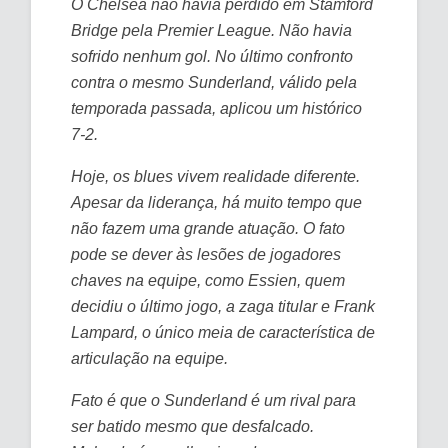
O Chelsea não havia perdido em Stamford
Bridge pela Premier League. Não havia
sofrido nenhum gol. No último confronto
contra o mesmo Sunderland, válido pela
temporada passada, aplicou um histórico
7-2.
Hoje, os blues vivem realidade diferente.
Apesar da liderança, há muito tempo que
não fazem uma grande atuação. O fato
pode se dever às lesões de jogadores
chaves na equipe, como Essien, quem
decidiu o último jogo, a zaga titular e Frank
Lampard, o único meia de característica de
articulação na equipe.
Fato é que o Sunderland é um rival para
ser batido mesmo que desfalcado.