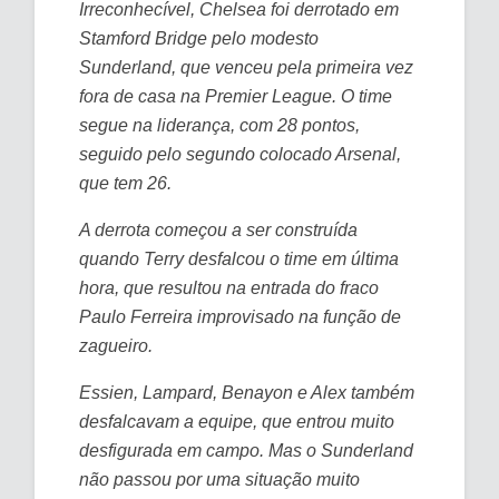
Irreconhecível, Chelsea foi derrotado em
Stamford Bridge pelo modesto
Sunderland, que venceu pela primeira vez
fora de casa na Premier League. O time
segue na liderança, com 28 pontos,
seguido pelo segundo colocado Arsenal,
que tem 26.
A derrota começou a ser construída
quando Terry desfalcou o time em última
hora, que resultou na entrada do fraco
Paulo Ferreira improvisado na função de
zagueiro.
Essien, Lampard, Benayon e Alex também
desfalcavam a equipe, que entrou muito
desfigurada em campo. Mas o Sunderland
não passou por uma situação muito