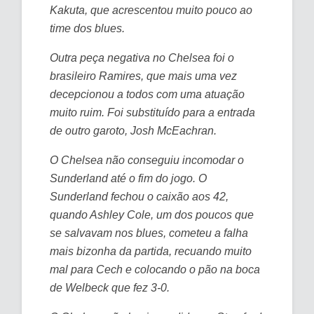
Kakuta, que acrescentou muito pouco ao
time dos blues.
Outra peça negativa no Chelsea foi o
brasileiro Ramires, que mais uma vez
decepcionou a todos com uma atuação
muito ruim. Foi substituído para a entrada
de outro garoto, Josh McEachran.
O Chelsea não conseguiu incomodar o
Sunderland até o fim do jogo. O
Sunderland fechou o caixão aos 42,
quando Ashley Cole, um dos poucos que
se salvavam nos blues, cometeu a falha
mais bizonha da partida, recuando muito
mal para Cech e colocando o pão na boca
de Welbeck que fez 3-0.