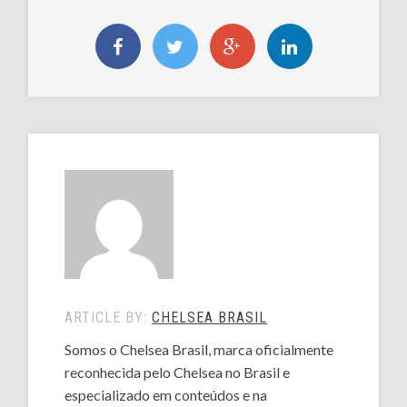
ARTICLE BY:
CHELSEA BRASIL
Somos o Chelsea Brasil, marca oficialmente
reconhecida pelo Chelsea no Brasil e
especializado em conteúdos e na