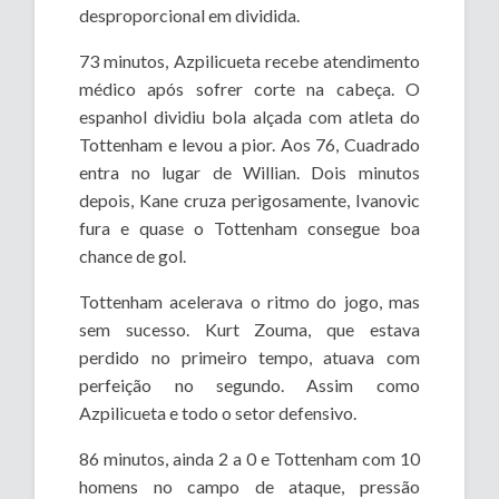
desproporcional em dividida.
73 minutos, Azpilicueta recebe atendimento
médico após sofrer corte na cabeça. O
espanhol dividiu bola alçada com atleta do
Tottenham e levou a pior. Aos 76, Cuadrado
entra no lugar de Willian. Dois minutos
depois, Kane cruza perigosamente, Ivanovic
fura e quase o Tottenham consegue boa
chance de gol.
Tottenham acelerava o ritmo do jogo, mas
sem sucesso. Kurt Zouma, que estava
perdido no primeiro tempo, atuava com
perfeição no segundo. Assim como
Azpilicueta e todo o setor defensivo.
86 minutos, ainda 2 a 0 e Tottenham com 10
homens no campo de ataque, pressão