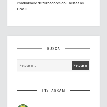
comunidade de torcedores do Chelsea no
Brasil.
BUSCA
INSTAGRAM