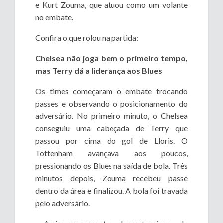
e Kurt Zouma, que atuou como um volante
no embate.
Confira o que rolou na partida:
Chelsea não joga bem o primeiro tempo,
mas Terry dá a liderança aos Blues
Os times começaram o embate trocando
passes e observando o posicionamento do
adversário. No primeiro minuto, o Chelsea
conseguiu uma cabeçada de Terry que
passou por cima do gol de Lloris. O
Tottenham avançava aos poucos,
pressionando os Blues na saída de bola. Três
minutos depois, Zouma recebeu passe
dentro da área e finalizou. A bola foi travada
pelo adversário.