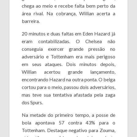
chega ao meio e recebe falta bem perto da
área rival. Na cobrança, Willian acerta a
barreira.
20 minutos e duas faltas em Eden Hazard já
eram contabilizadas. O Chelsea não
conseguia exercer grande pressão no
adversário e Tottenham era mais perigoso
em seus ataques. Dois minutos depois,
Willian acertou grande lançamento,
encontrando Hazard na outra ponta. O belga
cortou para o meio, passou dois adversários,
mas teve sua tentativa afastada pela zaga
dos Spurs.
Na metade do primeiro tempo, a posse de
bola apontava 57 contra 43% para o
Tottenham. Destaque negativo para Zouma,