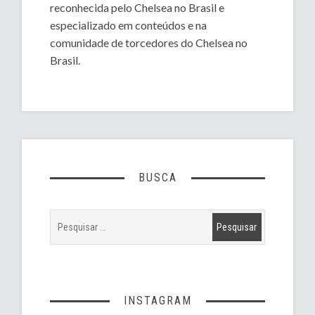
reconhecida pelo Chelsea no Brasil e
especializado em conteúdos e na
comunidade de torcedores do Chelsea no
Brasil.
BUSCA
INSTAGRAM