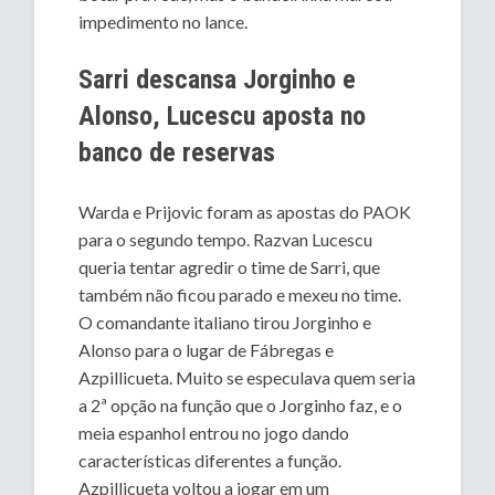
impedimento no lance.
Sarri descansa Jorginho e
Alonso, Lucescu aposta no
banco de reservas
Warda e Prijovic foram as apostas do PAOK
para o segundo tempo. Razvan Lucescu
queria tentar agredir o time de Sarri, que
também não ficou parado e mexeu no time.
O comandante italiano tirou Jorginho e
Alonso para o lugar de Fábregas e
Azpillicueta. Muito se especulava quem seria
a 2ª opção na função que o Jorginho faz, e o
meia espanhol entrou no jogo dando
características diferentes a função.
Azpillicueta voltou a jogar em um