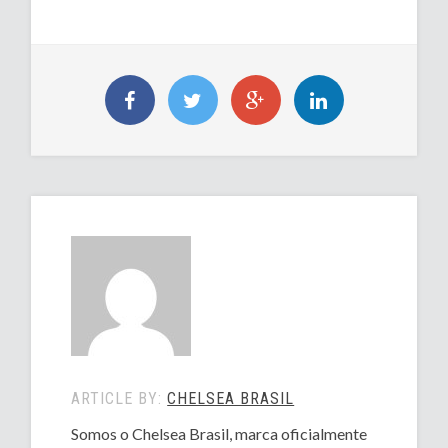
ARTICLE BY:
CHELSEA BRASIL
Somos o Chelsea Brasil, marca oficialmente