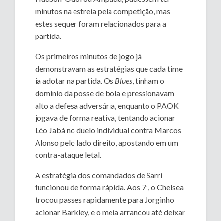
minutos na estreia pela competição, mas
estes sequer foram relacionados para a
partida.
Os primeiros minutos de jogo já
demonstravam as estratégias que cada time
ia adotar na partida. Os
Blues
, tinham o
domínio da posse de bola e pressionavam
alto a defesa adversária, enquanto o PAOK
jogava de forma reativa, tentando acionar
Léo Jabá no duelo individual contra Marcos
Alonso pelo lado direito, apostando em um
contra-ataque letal.
A estratégia dos comandados de Sarri
funcionou de forma rápida. Aos 7′, o Chelsea
trocou passes rapidamente para Jorginho
acionar Barkley, e o meia arrancou até deixar